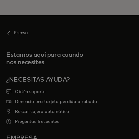
Prensa
Estamos aquí para cuando
nos necesites
¿NECESITAS AYUDA?
Obtén soporte
Denuncia una tarjeta perdida o robada
Buscar cajero automático
Preguntas frecuentes
EMPRESA