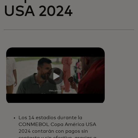
USA 2024
Los 14 estadios durante la
CONMEBOL Copa América USA
2024 contarán con pagos sin