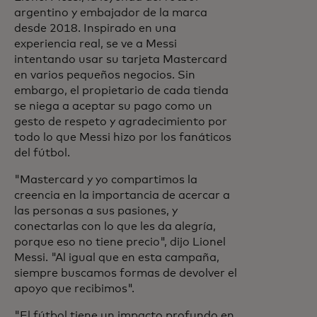
argentino y embajador de la marca
desde 2018. Inspirado en una
experiencia real, se ve a Messi
intentando usar su tarjeta Mastercard
en varios pequeños negocios. Sin
embargo, el propietario de cada tienda
se niega a aceptar su pago como un
gesto de respeto y agradecimiento por
todo lo que Messi hizo por los fanáticos
del fútbol.
"Mastercard y yo compartimos la
creencia en la importancia de acercar a
las personas a sus pasiones, y
conectarlas con lo que les da alegría,
porque eso no tiene precio", dijo Lionel
Messi. "Al igual que en esta campaña,
siempre buscamos formas de devolver el
apoyo que recibimos".
"El fútbol tiene un impacto profundo en