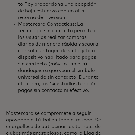
to Pay proporciona una adopción
de bajo esfuerzo con un alto
retorno de inversión.
Mastercard Contactless: La
tecnología sin contacto permite a
los usuarios realizar compras
diarias de manera rápida y segura
con solo un toque de su tarjeta o
dispositivo habilitado para pagos
sin contacto (móvil o tableta),
dondequiera que vean el símbolo
universal de sin contacto. Durante
el torneo, los 14 estadios tendrán
pagos sin contacto ni efectivo.
Mastercard se compromete a seguir
apoyando el fútbol en todo el mundo. Se
enorgullece de patrocinar los torneos de
clubes más prestigiosos, como la Liga de