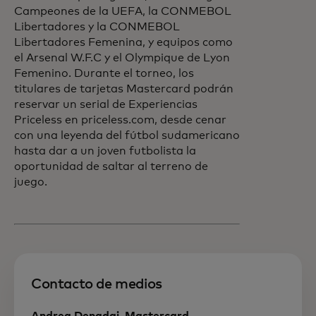
Campeones de la UEFA, la CONMEBOL
Libertadores y la CONMEBOL
Libertadores Femenina, y equipos como
el Arsenal W.F.C y el Olympique de Lyon
Femenino. Durante el torneo, los
titulares de tarjetas Mastercard podrán
reservar un serial de Experiencias
Priceless en priceless.com, desde cenar
con una leyenda del fútbol sudamericano
hasta dar a un joven futbolista la
oportunidad de saltar al terreno de
juego.
Contacto de medios