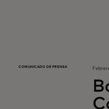
COMUNICADO DE PRENSA
Febrer
B
C