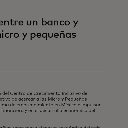
entre un banco y
micro y pequeñas
o del Centro de Crecimiento Inclusivo de
etivo de acercar a las Micro y Pequeñas
tema de emprendimiento en México e impulsar
n financiera y en el desarrollo económico del