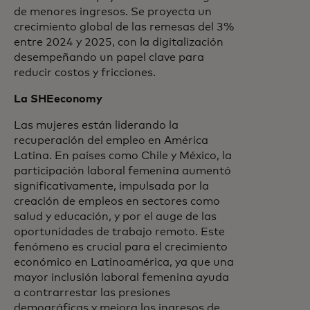
de menores ingresos. Se proyecta un
crecimiento global de las remesas del 3%
entre 2024 y 2025, con la digitalización
desempeñando un papel clave para
reducir costos y fricciones.
La SHEeconomy
Las mujeres están liderando la
recuperación del empleo en América
Latina. En países como Chile y México, la
participación laboral femenina aumentó
significativamente, impulsada por la
creación de empleos en sectores como
salud y educación, y por el auge de las
oportunidades de trabajo remoto. Este
fenómeno es crucial para el crecimiento
económico en Latinoamérica, ya que una
mayor inclusión laboral femenina ayuda
a contrarrestar las presiones
demográficas y mejora los ingresos de