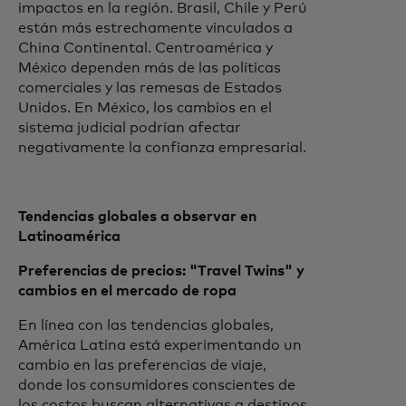
impactos en la región. Brasil, Chile y Perú
están más estrechamente vinculados a
China Continental. Centroamérica y
México dependen más de las políticas
comerciales y las remesas de Estados
Unidos. En México, los cambios en el
sistema judicial podrían afectar
negativamente la confianza empresarial.
Tendencias globales a observar en
Latinoamérica
Preferencias de precios: "Travel Twins" y
cambios en el mercado de ropa
En línea con las tendencias globales,
América Latina está experimentando un
cambio en las preferencias de viaje,
donde los consumidores conscientes de
los costos buscan alternativas a destinos