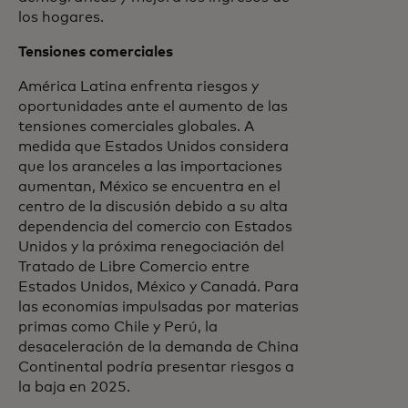
los hogares.
Tensiones comerciales
América Latina enfrenta riesgos y
oportunidades ante el aumento de las
tensiones comerciales globales. A
medida que Estados Unidos considera
que los aranceles a las importaciones
aumentan, México se encuentra en el
centro de la discusión debido a su alta
dependencia del comercio con Estados
Unidos y la próxima renegociación del
Tratado de Libre Comercio entre
Estados Unidos, México y Canadá. Para
las economías impulsadas por materias
primas como Chile y Perú, la
desaceleración de la demanda de China
Continental podría presentar riesgos a
la baja en 2025.