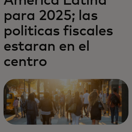
América Latina
para 2025; las
politicas fiscales
estaran en el
centro