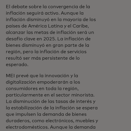
El debate sobre la convergencia de la
inflación seguirá activo. Aunque la
inflación disminuyó en la mayoría de los
países de América Latina y el Caribe,
alcanzar las metas de inflación será un
desafío clave en 2025. La inflación de
bienes disminuyó en gran parte de la
región, pero la inflación de servicios
resultó ser más persistente de lo
esperado.
MEI prevé que la innovación y la
digitalización empoderarán a los
consumidores en toda la región,
particularmente en el sector minorista.
La disminución de las tasas de interés y
la estabilización de la inflación se espera
que impulsen la demanda de bienes
duraderos, como electrónicos, muebles y
electrodomésticos. Aunque la demanda