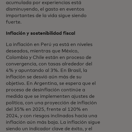
acumulada por experiencias está
disminuyendo, el gasto en eventos
importantes de la vida sigue siendo
fuerte.
Inflación y sostenibilidad fiscal
La inflación en Perú ya está en niveles
deseados, mientras que México,
Colombia y Chile están en proceso de
convergencia, con tasas alrededor del
4% y apuntando al 3%. En Brasil, la
inflación se desvió aún más de su
objetivo. En Argentina, se espera que el
proceso de desinflación continúe a
medida que se implementen ajustes de
política, con una proyección de inflación
del 35% en 2025, frente al 120% en
2024, y con riesgos inclinados hacia una
inflación aún más baja. La inflación sigue
siendo un indicador clave de éxito, y el