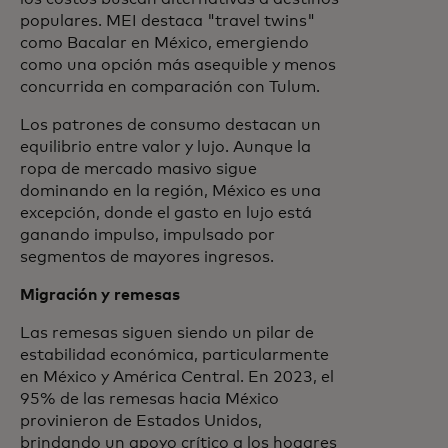
populares. MEI destaca "travel twins"
como Bacalar en México, emergiendo
como una opción más asequible y menos
concurrida en comparación con Tulum.
Los patrones de consumo destacan un
equilibrio entre valor y lujo. Aunque la
ropa de mercado masivo sigue
dominando en la región, México es una
excepción, donde el gasto en lujo está
ganando impulso, impulsado por
segmentos de mayores ingresos.
Migración y remesas
Las remesas siguen siendo un pilar de
estabilidad económica, particularmente
en México y América Central. En 2023, el
95% de las remesas hacia México
provinieron de Estados Unidos,
brindando un apoyo crítico a los hogares