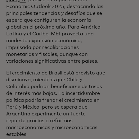
Economic Outlook 2025, destacando las
principales tendencias y desafíos que se
espera que configuren la economía
global en el próximo año. Para América
Latina y el Caribe, MEI proyecta una
modesta expansión económica,
impulsada por recalibraciones
monetarias y fiscales, aunque con
variaciones significativas entre países.
El crecimiento de Brasil está previsto que
disminuya, mientras que Chile y
Colombia podrían beneficiarse de tasas
de interés más bajas. La incertidumbre
política podría frenar el crecimiento en
Perú y México, pero se espera que
Argentina experimente un fuerte
repunte gracias a reformas
macroeconómicas y microeconómicas
estables.