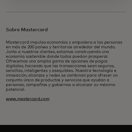
Sobre Mastercard
Mastercard impulsa economías y empodera a las personas
en más de 200 países y territorios alrededor del mundo.
Junto a nuestros clientes, estamos construyendo una
economía sostenible donde todos puedan prosperar.
Ofrecemos una amplia gama de opciones de pagos
digitales, haciendo que las transacciones sean seguras,
sencillas, inteligentes y asequibles. Nuestra tecnología e
innovación, alianzas y redes se combinan para ofrecer un
conjunto único de productos y servicios que ayudan a
personas, compañías y gobiernos a alcanzar su máximo
potencial.
www.mastercard.com