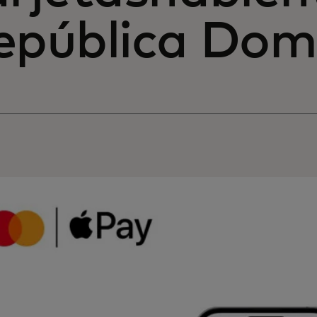
epública Dom