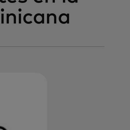
inicana