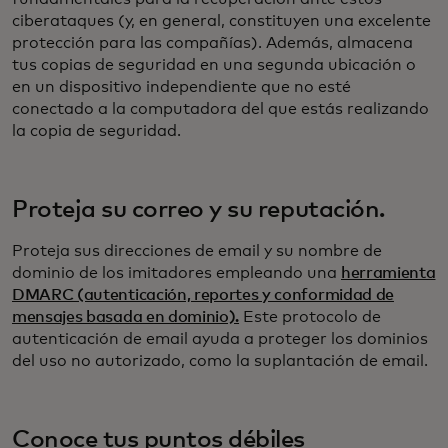
ciberataques (y, en general, constituyen una excelente
protección para las compañías). Además, almacena
tus copias de seguridad en una segunda ubicación o
en un dispositivo independiente que no esté
conectado a la computadora del que estás realizando
la copia de seguridad.
Proteja su correo y su reputación.
Proteja sus direcciones de email y su nombre de
dominio de los imitadores empleando una
herramienta
DMARC (autenticación, reportes y conformidad de
mensajes basada en dominio).
Este protocolo de
autenticación de email ayuda a proteger los dominios
del uso no autorizado, como la suplantación de email.
Conoce tus puntos débiles