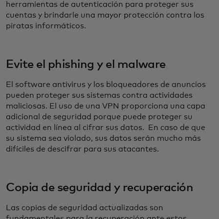
herramientas de autenticación para proteger sus
cuentas y brindarle una mayor protección contra los
piratas informáticos.
Evite el phishing y el malware
El software antivirus y los bloqueadores de anuncios
pueden proteger sus sistemas contra actividades
maliciosas. El uso de una VPN proporciona una capa
adicional de seguridad porque puede proteger su
actividad en línea al cifrar sus datos. En caso de que
su sistema sea violado, sus datos serán mucho más
difíciles de descifrar para sus atacantes.
Copia de seguridad y recuperación
Las copias de seguridad actualizadas son
fundamentales para la recuperación ante estos