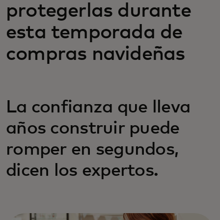
protegerlas durante
esta temporada de
compras navideñas
La confianza que lleva
años construir puede
romper en segundos,
dicen los expertos.