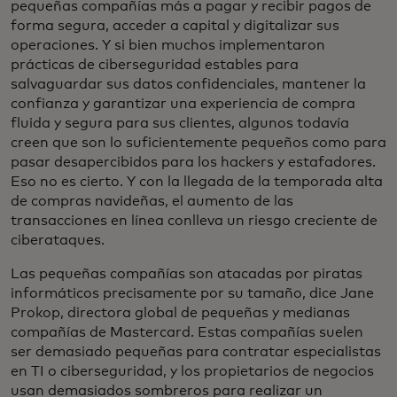
pequeñas compañías más a pagar y recibir pagos de
forma segura, acceder a capital y digitalizar sus
operaciones. Y si bien muchos implementaron
prácticas de ciberseguridad estables para
salvaguardar sus datos confidenciales, mantener la
confianza y garantizar una experiencia de compra
fluida y segura para sus clientes, algunos todavía
creen que son lo suficientemente pequeños como para
pasar desapercibidos para los hackers y estafadores.
Eso no es cierto. Y con la llegada de la temporada alta
de compras navideñas, el aumento de las
transacciones en línea conlleva un riesgo creciente de
ciberataques.
Las pequeñas compañías son atacadas por piratas
informáticos precisamente por su tamaño, dice Jane
Prokop, directora global de pequeñas y medianas
compañías de Mastercard. Estas compañías suelen
ser demasiado pequeñas para contratar especialistas
en TI o ciberseguridad, y los propietarios de negocios
usan demasiados sombreros para realizar un