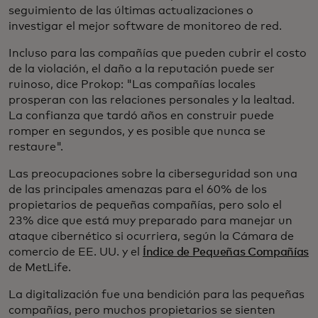
seguimiento de las últimas actualizaciones o
investigar el mejor software de monitoreo de red.
Incluso para las compañías que pueden cubrir el costo
de la violación, el daño a la reputación puede ser
ruinoso, dice Prokop: "Las compañías locales
prosperan con las relaciones personales y la lealtad.
La confianza que tardó años en construir puede
romper en segundos, y es posible que nunca se
restaure".
Las preocupaciones sobre la ciberseguridad son una
de las principales amenazas para el 60% de los
propietarios de pequeñas compañías, pero solo el
23% dice que está muy preparado para manejar un
ataque cibernético si ocurriera, según la Cámara de
comercio de EE. UU. y el
Índice de Pequeñas Compañías
de MetLife.
La digitalización fue una bendición para las pequeñas
compañías, pero muchos propietarios se sienten