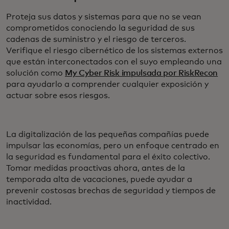
Proteja sus datos y sistemas para que no se vean
comprometidos conociendo la seguridad de sus
cadenas de suministro y el riesgo de terceros.
Verifique el riesgo cibernético de los sistemas externos
que están interconectados con el suyo empleando una
solución como
My Cyber Risk impulsada por RiskRecon
para ayudarlo a comprender cualquier exposición y
actuar sobre esos riesgos.
La digitalización de las pequeñas compañías puede
impulsar las economías, pero un enfoque centrado en
la seguridad es fundamental para el éxito colectivo.
Tomar medidas proactivas ahora, antes de la
temporada alta de vacaciones, puede ayudar a
prevenir costosas brechas de seguridad y tiempos de
inactividad.