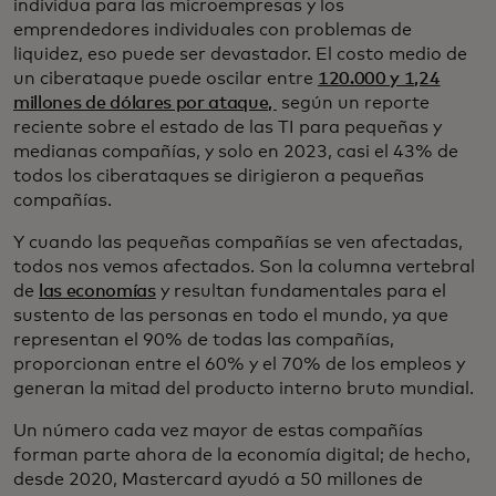
individua para las microempresas y los
emprendedores individuales con problemas de
liquidez, eso puede ser devastador. El costo medio de
un ciberataque puede oscilar entre
120.000 y 1,24
millones de dólares por ataque,
según un reporte
reciente sobre el estado de las TI para pequeñas y
medianas compañías, y solo en 2023, casi el 43% de
todos los ciberataques se dirigieron a pequeñas
compañías.
Y cuando las pequeñas compañías se ven afectadas,
todos nos vemos afectados. Son la columna vertebral
de
las economías
y resultan fundamentales para el
sustento de las personas en todo el mundo, ya que
representan el 90% de todas las compañías,
proporcionan entre el 60% y el 70% de los empleos y
generan la mitad del producto interno bruto mundial.
Un número cada vez mayor de estas compañías
forman parte ahora de la economía digital; de hecho,
desde 2020, Mastercard ayudó a 50 millones de