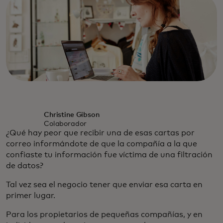
Christine Gibson
Colaborador
¿Qué hay peor que recibir una de esas cartas por
correo informándote de que la compañía a la que
confiaste tu información fue víctima de una filtración
de datos?
Tal vez sea el negocio tener que enviar esa carta en
primer lugar.
Para los propietarios de pequeñas compañías, y en