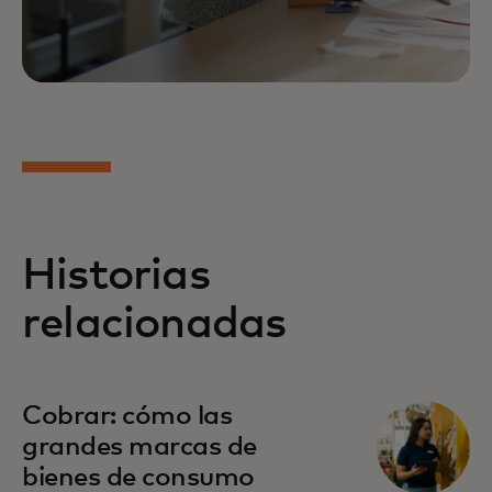
Historias
relacionadas
Cobrar: cómo las
grandes marcas de
bienes de consumo