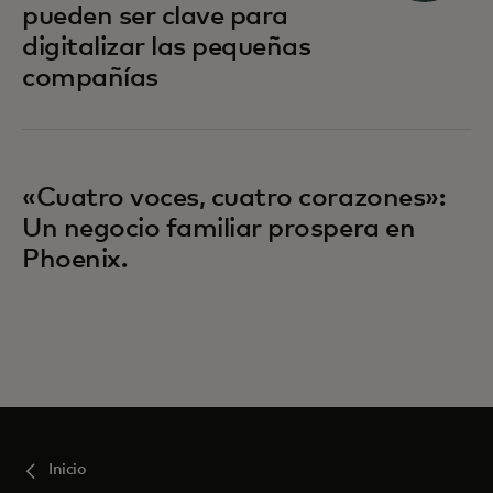
pueden ser clave para
digitalizar las pequeñas
compañías
«Cuatro voces, cuatro corazones»:
Un negocio familiar prospera en
Phoenix.
Inicio