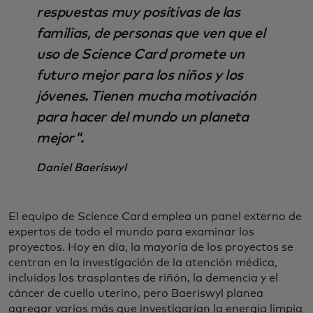
respuestas muy positivas de las
familias, de personas que ven que el
uso de Science Card promete un
futuro mejor para los niños y los
jóvenes. Tienen mucha motivación
para hacer del mundo un planeta
mejor".
Daniel Baeriswyl
El equipo de Science Card emplea un panel externo de
expertos de todo el mundo para examinar los
proyectos. Hoy en día, la mayoría de los proyectos se
centran en la investigación de la atención médica,
incluidos los trasplantes de riñón, la demencia y el
cáncer de cuello uterino, pero Baeriswyl planea
agregar varios más que investigarían la energía limpia