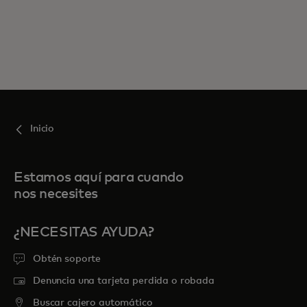
Inicio
Estamos aquí para cuando
nos necesites
¿NECESITAS AYUDA?
Obtén soporte
Denuncia una tarjeta perdida o robada
Buscar cajero automático