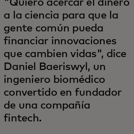
"Quiero acercar el dinero
a la ciencia para que la
gente común pueda
financiar innovaciones
que cambien vidas", dice
Daniel Baeriswyl, un
ingeniero biomédico
convertido en fundador
de una compañía
fintech.