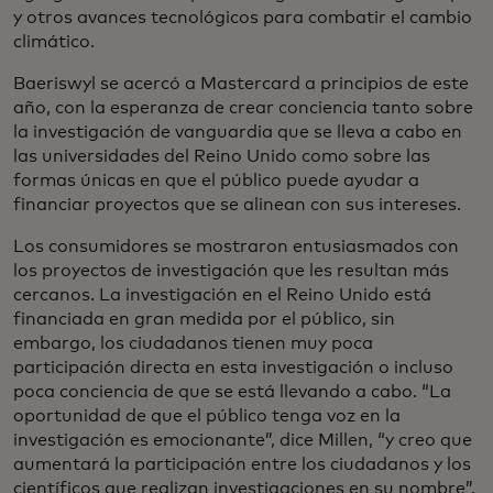
y otros avances tecnológicos para combatir el cambio
climático.
Baeriswyl se acercó a Mastercard a principios de este
año, con la esperanza de crear conciencia tanto sobre
la investigación de vanguardia que se lleva a cabo en
las universidades del Reino Unido como sobre las
formas únicas en que el público puede ayudar a
financiar proyectos que se alinean con sus intereses.
Los consumidores se mostraron entusiasmados con
los proyectos de investigación que les resultan más
cercanos. La investigación en el Reino Unido está
financiada en gran medida por el público, sin
embargo, los ciudadanos tienen muy poca
participación directa en esta investigación o incluso
poca conciencia de que se está llevando a cabo. “La
oportunidad de que el público tenga voz en la
investigación es emocionante”, dice Millen, “y creo que
aumentará la participación entre los ciudadanos y los
científicos que realizan investigaciones en su nombre”.