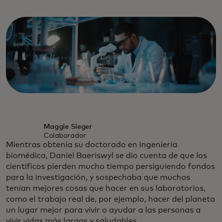
Maggie Sieger
Colaborador
Mientras obtenía su doctorado en ingeniería
biomédica, Daniel Baeriswyl se dio cuenta de que los
científicos pierden mucho tiempo persiguiendo fondos
para la investigación, y sospechaba que muchos
tenían mejores cosas que hacer en sus laboratorios,
como el trabajo real de, por ejemplo, hacer del planeta
un lugar mejor para vivir o ayudar a las personas a
vivir vidas más largas y saludables.