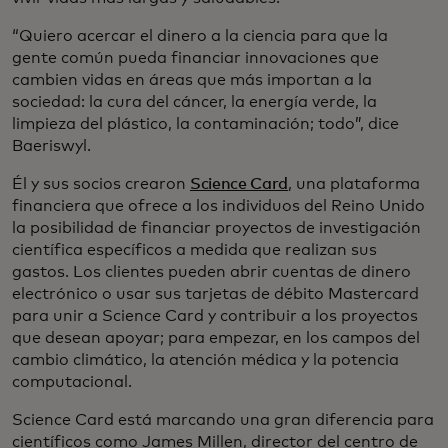
“Quiero acercar el dinero a la ciencia para que la
gente común pueda financiar innovaciones que
cambien vidas en áreas que más importan a la
sociedad: la cura del cáncer, la energía verde, la
limpieza del plástico, la contaminación; todo”, dice
Baeriswyl.
Él y sus socios crearon
Science Card
, una plataforma
financiera que ofrece a los individuos del Reino Unido
la posibilidad de financiar proyectos de investigación
científica específicos a medida que realizan sus
gastos. Los clientes pueden abrir cuentas de dinero
electrónico o usar sus tarjetas de débito Mastercard
para unir a Science Card y contribuir a los proyectos
que desean apoyar; para empezar, en los campos del
cambio climático, la atención médica y la potencia
computacional.
Science Card está marcando una gran diferencia para
científicos como James Millen, director del centro de