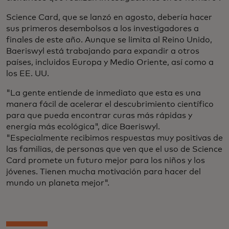
Science Card, que se lanzó en agosto, debería hacer
sus primeros desembolsos a los investigadores a
finales de este año. Aunque se limita al Reino Unido,
Baeriswyl está trabajando para expandir a otros
países, incluidos Europa y Medio Oriente, así como a
los EE. UU.
"La gente entiende de inmediato que esta es una
manera fácil de acelerar el descubrimiento científico
para que pueda encontrar curas más rápidas y
energía más ecológica", dice Baeriswyl.
"Especialmente recibimos respuestas muy positivas de
las familias, de personas que ven que el uso de Science
Card promete un futuro mejor para los niños y los
jóvenes. Tienen mucha motivación para hacer del
mundo un planeta mejor".