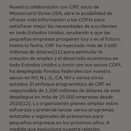
Nuestra colaboración con CRF, socio de
Mastercard Strive USA, abre la posibilidad de
ofrecer más información a las CDFIs para
satisfacer mejor las necesidades de sus clientes
en todo Estados Unidos, ayudando a que las
pequeñas empresas prosperen hoy y en el futuro.
Hasta la fecha, CRF ha inyectado más de 3.600
millones de dólares[11] para estimular la
creación de empleo y el desarrollo económico en
todo Estados Unidos y, junto con sus socios CDFI,
ha desplegado fondos federales con nuestro
apoyo en NY, NJ, IL, CA, NV y varios otros
estados. El enfoque programático de CRF es
responsable de 1.200 millones de dólares de este
despliegue en más de 25.000 empresas desde
2020[12]. La organización planea ampliar estos
esfuerzos y pretende lanzar varios programas
estatales y regionales de préstamos para
pequeñas empresas en los próximos años. A
medida que evoluciona nuestra relación,