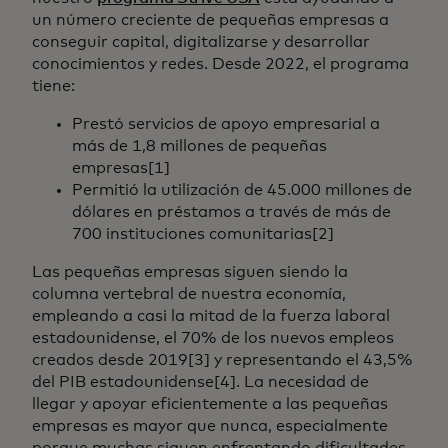
un número creciente de pequeñas empresas a
conseguir capital, digitalizarse y desarrollar
conocimientos y redes. Desde 2022, el programa
tiene:
Prestó servicios de apoyo empresarial a
más de 1,8 millones de pequeñas
empresas[1]
Permitió la utilización de 45.000 millones de
dólares en préstamos a través de más de
700 instituciones comunitarias[2]
Las pequeñas empresas siguen siendo la
columna vertebral de nuestra economía,
empleando a casi la mitad de la fuerza laboral
estadounidense, el 70% de los nuevos empleos
creados desde 2019[3] y representando el 43,5%
del PIB estadounidense[4]. La necesidad de
llegar y apoyar eficientemente a las pequeñas
empresas es mayor que nunca, especialmente
porque muchas siguen enfrentando dificultades