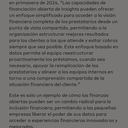
en primavera de 2024, "Las capacidades de
financiación abierta de Insights pueden ofrecer
un enfoque simplificado para acceder a la visión
financiera completa de los prestatarios desde un
punto de vista compartido, permitiendo a la
organización estructurar mejores resultados
para los clientes a los que atiende y evitar cobros
siempre que sea posible. Este enfoque basado en
datos permite al equipo reestructurar
proactivamente los préstamos, cuando sea
necesario, apoyar la reimplicación de los
prestatarios y alinear a los equipos internos en
torno a una comprensión compartida de la
situación financiera del cliente."
Este es solo un ejemplo de cómo las finanzas
abiertas pueden ser un cambio radical para la
inclusión financiera, permitiendo a las pequeñas
empresas liberar el poder de sus datos para
acceder a experiencias financieras innovadoras y
mejoradas.