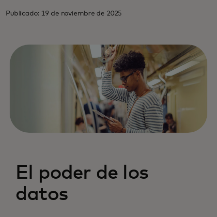
Publicado: 19 de noviembre de 2025
El poder de los
datos