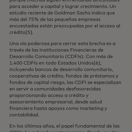
para acceder a capital y lograr crecimiento. Un
estudio reciente de Goldman Sachs indica que
más del 75% de las pequeñas empresas
encuestadas están preocupadas por el acceso al
crédito[5].
Una vía poderosa para cerrar esta brecha es a
través de las Instituciones Financieras de
Desarrollo Comunitario (CDFIs). Con más de
1.400 CDFIs en todo Estados Unidos[6],
incluyendo bancos de desarrollo comunitario,
cooperativas de crédito, fondos de préstamos y
fondos de capital riesgo, las CDFI se especializan
en servir a comunidades desfavorecidas
proporcionando acceso a crédito y
asesoramiento empresarial, desde salud
financiera hasta apoyos como marketing y
contabilidad.
En los últimos años, el papel fundamental de las