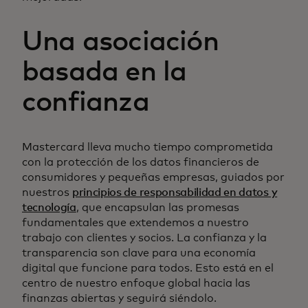
Una asociación
basada en la
confianza
Mastercard lleva mucho tiempo comprometida
con la protección de los datos financieros de
consumidores y pequeñas empresas, guiados por
nuestros
principios de responsabilidad en datos y
tecnología
, que encapsulan las promesas
fundamentales que extendemos a nuestro
trabajo con clientes y socios. La confianza y la
transparencia son clave para una economía
digital que funcione para todos. Esto está en el
centro de nuestro enfoque global hacia las
finanzas abiertas y seguirá siéndolo.