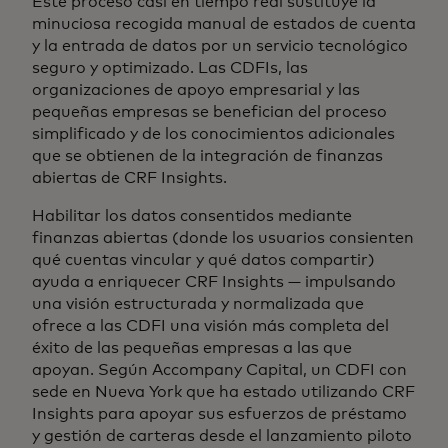
Este proceso casi en tiempo real sustituye la
minuciosa recogida manual de estados de cuenta
y la entrada de datos por un servicio tecnológico
seguro y optimizado. Las CDFIs, las
organizaciones de apoyo empresarial y las
pequeñas empresas se benefician del proceso
simplificado y de los conocimientos adicionales
que se obtienen de la integración de finanzas
abiertas de CRF Insights.
Habilitar los datos consentidos mediante
finanzas abiertas (donde los usuarios consienten
qué cuentas vincular y qué datos compartir)
ayuda a enriquecer CRF Insights — impulsando
una visión estructurada y normalizada que
ofrece a las CDFI una visión más completa del
éxito de las pequeñas empresas a las que
apoyan. Según Accompany Capital, un CDFI con
sede en Nueva York que ha estado utilizando CRF
Insights para apoyar sus esfuerzos de préstamo
y gestión de carteras desde el lanzamiento piloto