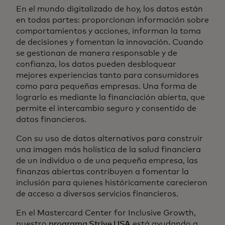
En el mundo digitalizado de hoy, los datos están
en todas partes: proporcionan información sobre
comportamientos y acciones, informan la toma
de decisiones y fomentan la innovación. Cuando
se gestionan de manera responsable y de
confianza, los datos pueden desbloquear
mejores experiencias tanto para consumidores
como para pequeñas empresas. Una forma de
lograrlo es mediante la financiación abierta, que
permite el intercambio seguro y consentido de
datos financieros.
Con su uso de datos alternativos para construir
una imagen más holística de la salud financiera
de un individuo o de una pequeña empresa, las
finanzas abiertas contribuyen a fomentar la
inclusión para quienes históricamente carecieron
de acceso a diversos servicios financieros.
En el Mastercard Center for Inclusive Growth,
nuestro
programa Strive USA
está ayudando a