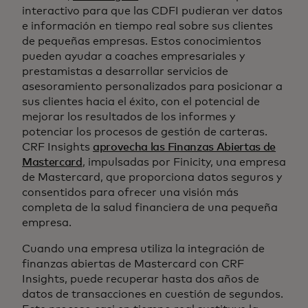
interactivo para que las CDFI pudieran ver datos
e información en tiempo real sobre sus clientes
de pequeñas empresas. Estos conocimientos
pueden ayudar a coaches empresariales y
prestamistas a desarrollar servicios de
asesoramiento personalizados para posicionar a
sus clientes hacia el éxito, con el potencial de
mejorar los resultados de los informes y
potenciar los procesos de gestión de carteras.
CRF Insights
aprovecha las Finanzas Abiertas de
Mastercard
, impulsadas por Finicity, una empresa
de Mastercard, que proporciona datos seguros y
consentidos para ofrecer una visión más
completa de la salud financiera de una pequeña
empresa.
Cuando una empresa utiliza la integración de
finanzas abiertas de Mastercard con CRF
Insights, puede recuperar hasta dos años de
datos de transacciones en cuestión de segundos.