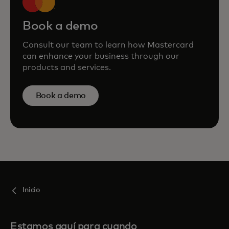
Book a demo
Consult our team to learn how Mastercard
can enhance your business through our
products and services.
Book a demo
Inicio
Estamos aquí para cuando