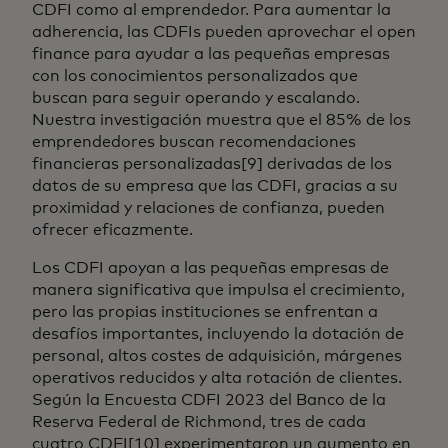
CDFI como al emprendedor. Para aumentar la
adherencia, las CDFIs pueden aprovechar el open
finance para ayudar a las pequeñas empresas
con los conocimientos personalizados que
buscan para seguir operando y escalando.
Nuestra investigación muestra que el 85% de los
emprendedores buscan recomendaciones
financieras personalizadas[9] derivadas de los
datos de su empresa que las CDFI, gracias a su
proximidad y relaciones de confianza, pueden
ofrecer eficazmente.
Los CDFI apoyan a las pequeñas empresas de
manera significativa que impulsa el crecimiento,
pero las propias instituciones se enfrentan a
desafíos importantes, incluyendo la dotación de
personal, altos costes de adquisición, márgenes
operativos reducidos y alta rotación de clientes.
Según la Encuesta CDFI 2023 del Banco de la
Reserva Federal de Richmond, tres de cada
cuatro CDFI[10] experimentaron un aumento en