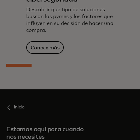
Descubrir qué tipo de soluciones
buscan las pymes y los factores que
influyen en su decisión de hacer una
compra.
Conoce más
Inicio
Estamos aquí para cuando
nos necesites