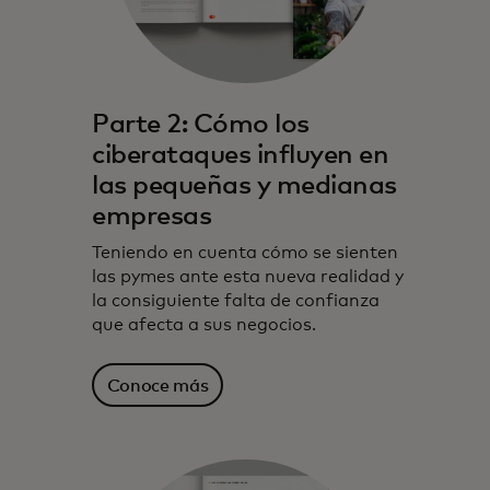
Parte 2: Cómo los
ciberataques influyen en
las pequeñas y medianas
empresas
Teniendo en cuenta cómo se sienten
las pymes ante esta nueva realidad y
la consiguiente falta de confianza
que afecta a sus negocios.
Conoce más