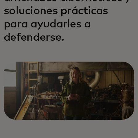
soluciones prácticas
para ayudarles a
defenderse.