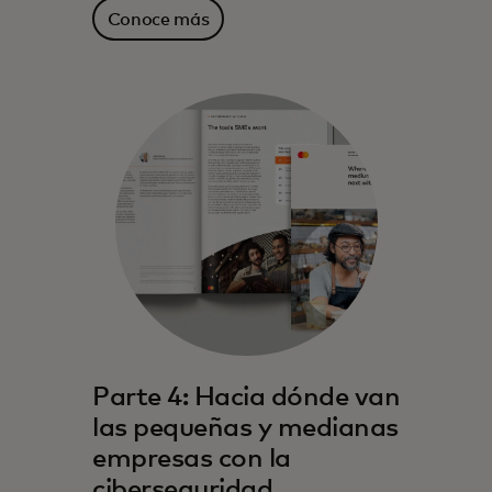
Conoce más
Parte 4: Hacia dónde van
las pequeñas y medianas
empresas con la
ciberseguridad