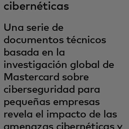
cibernéticas
Una serie de
documentos técnicos
basada en la
investigación global de
Mastercard sobre
ciberseguridad para
pequeñas empresas
revela el impacto de las
amenazas cibernéticas y