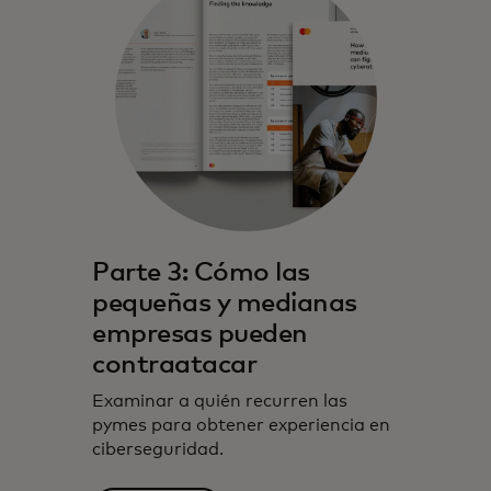
Parte 3: Cómo las
pequeñas y medianas
empresas pueden
contraatacar
Examinar a quién recurren las
pymes para obtener experiencia en
ciberseguridad.