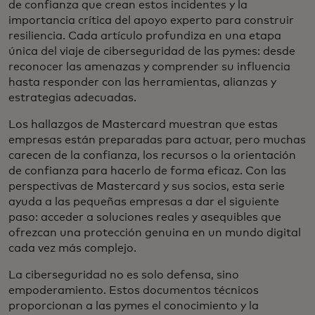
de confianza que crean estos incidentes y la
importancia crítica del apoyo experto para construir
resiliencia. Cada artículo profundiza en una etapa
única del viaje de ciberseguridad de las pymes: desde
reconocer las amenazas y comprender su influencia
hasta responder con las herramientas, alianzas y
estrategias adecuadas.
Los hallazgos de Mastercard muestran que estas
empresas están preparadas para actuar, pero muchas
carecen de la confianza, los recursos o la orientación
de confianza para hacerlo de forma eficaz. Con las
perspectivas de Mastercard y sus socios, esta serie
ayuda a las pequeñas empresas a dar el siguiente
paso: acceder a soluciones reales y asequibles que
ofrezcan una protección genuina en un mundo digital
cada vez más complejo.
La ciberseguridad no es solo defensa, sino
empoderamiento. Estos documentos técnicos
proporcionan a las pymes el conocimiento y la