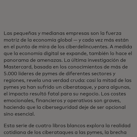
Las pequeñas y medianas empresas son la fuerza
motriz de la economía global — y cada vez más están
en el punto de mira de los ciberdelincuentes. A medida
que la economía digital se expande, también lo hace el
panorama de amenazas. La última investigación de
Mastercard, basada en los conocimientos de más de
5.000 líderes de pymes de diferentes sectores y
regiones, revela una verdad cruda: casi la mitad de las
pymes ya han sufrido un ciberataque, y para algunas,
el impacto resultó fatal para su negocio. Los costes
emocionales, financieros y operativos son graves,
haciendo que la ciberseguridad deje de ser opcional
sino esencial.
Esta serie de cuatro libros blancos explora la realidad
cotidiana de los ciberataques a las pymes, la brecha