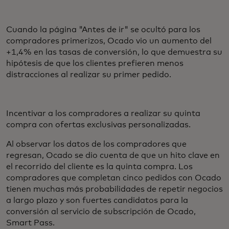
Cuando la página "Antes de ir" se ocultó para los
compradores primerizos, Ocado vio un aumento del
+1,4% en las tasas de conversión, lo que demuestra su
hipótesis de que los clientes prefieren menos
distracciones al realizar su primer pedido.
Incentivar a los compradores a realizar su quinta
compra con ofertas exclusivas personalizadas.
Al observar los datos de los compradores que
regresan, Ocado se dio cuenta de que un hito clave en
el recorrido del cliente es la quinta compra. Los
compradores que completan cinco pedidos con Ocado
tienen muchas más probabilidades de repetir negocios
a largo plazo y son fuertes candidatos para la
conversión al servicio de subscripción de Ocado,
Smart Pass.