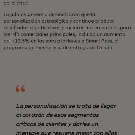
del cliente.
Ocado y Conversio demostraron que la
personalización estratégica y continua produce
resultados significativos y mejoras incrementales para
los KPI comerciales principales, incluido un aumento
del +13,5% en las subscripciones a
Smart Pass
, el
programa de membresía de entrega de Ocado.
La personalización se trata de llegar
al corazón de esos segmentos
críticos de clientes y darles un
mensaje que resuene mejor con ellos