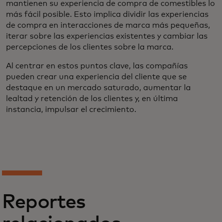
mantienen su experiencia de compra de comestibles lo
más fácil posible. Esto implica dividir las experiencias
de compra en interacciones de marca más pequeñas,
iterar sobre las experiencias existentes y cambiar las
percepciones de los clientes sobre la marca.
Al centrar en estos puntos clave, las compañías
pueden crear una experiencia del cliente que se
destaque en un mercado saturado, aumentar la
lealtad y retención de los clientes y, en última
instancia, impulsar el crecimiento.
Reportes