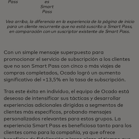
Pass
es
Smart
Pass
Vea arriba, la diferencia en la experiencia de la página de inicio
para un cliente recurrente que no está suscrito a Smart Pass,
en comparación con un suscriptor existente de Smart Pass.
Con un simple mensaje superpuesto para
promocionar el servicio de subscripción a los clientes
que no son Smart Pass con cinco o más viajes de
compras completados, Ocado logró un aumento
significativo del +13,5% en la tasa de subscripción.
Tras este éxito en individuo, el equipo de Ocado está
deseoso de intensificar sus tácticas y desarrollar
experiencias adicionales dirigidas a segmentos de
clientes más específicos, probando mensajes
personalizados relevantes para estos grupos. La
experiencia Smart Pass es beneficiosa tanto para los
clientes como para la compañía, ya que ofrece