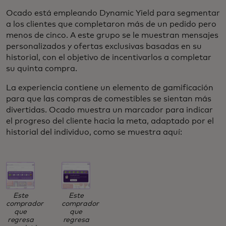
Ocado está empleando Dynamic Yield para segmentar
a los clientes que completaron más de un pedido pero
menos de cinco. A este grupo se le muestran mensajes
personalizados y ofertas exclusivas basadas en su
historial, con el objetivo de incentivarlos a completar
su quinta compra.
La experiencia contiene un elemento de gamificación
para que las compras de comestibles se sientan más
divertidas. Ocado muestra un marcador para indicar
el progreso del cliente hacia la meta, adaptado por el
historial del individuo, como se muestra aquí:
Este
Este
comprador
comprador
que
que
regresa
regresa