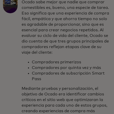
Ocado sabe mejor que nadie que comprar
comestibles es, bueno, una especie de tarea.
Eso significa que una experiencia de compra
fácil, empática y que ahorra tiempo no solo
es agradable de proporcionar, sino que es
esencial para crear negocios repetidos. Al
evaluar su ciclo de vida del cliente, Ocado se
dio cuenta de que tres grupos principales de
compradores reflejan etapas clave de su
viaje del cliente:
Compradores primerizos
Compradores por quinta vez y más
Compradores de subscripción Smart
Pass
Mediante pruebas y personalización, el
objetivo de Ocado era identificar cambios
críticos en el sitio web que optimizaran la
experiencia para cada uno de estos grupos,
creando experiencias de compra más