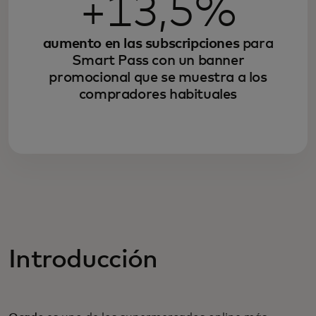
+13,5%
aumento en las subscripciones
para
Smart Pass con un banner
promocional que se muestra a los
compradores habituales
Introducción