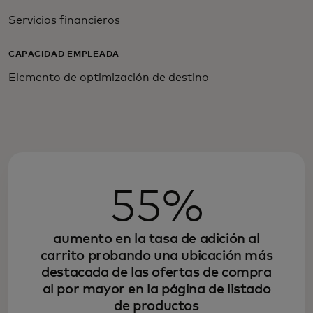
Servicios financieros
CAPACIDAD EMPLEADA
Elemento de optimización de destino
55%
aumento en la tasa de adición al
carrito probando una ubicación más
destacada de las ofertas de compra
al por mayor en la página de listado
de productos