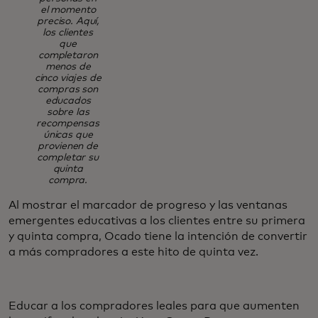
el momento
preciso. Aquí,
los clientes
que
completaron
menos de
cinco viajes de
compras son
educados
sobre las
recompensas
únicas que
provienen de
completar su
quinta
compra.
Al mostrar el marcador de progreso y las ventanas
emergentes educativas a los clientes entre su primera
y quinta compra, Ocado tiene la intención de convertir
a más compradores a este hito de quinta vez.
Educar a los compradores leales para que aumenten