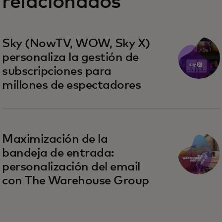
relacionados
Sky (NowTV, WOW, Sky X)
personaliza la gestión de
subscripciones para
millones de espectadores
Maximización de la
bandeja de entrada:
personalización del email
con The Warehouse Group