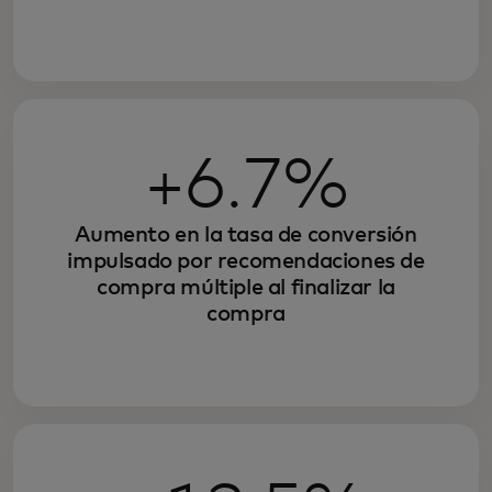
+6.7%
Aumento en la tasa de conversión
impulsado por recomendaciones de
compra múltiple al finalizar la
compra