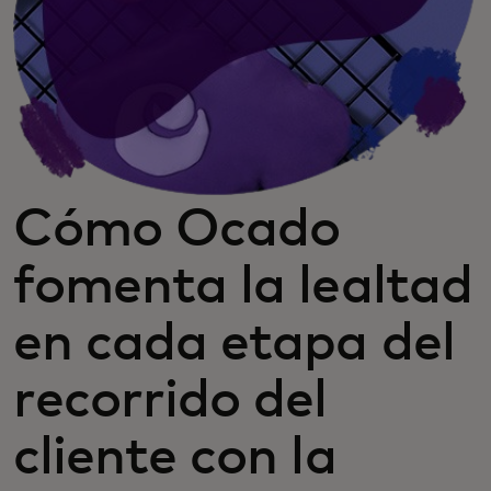
Cómo Ocado
fomenta la lealtad
en cada etapa del
recorrido del
cliente con la