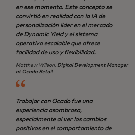
en ese momento. Este concepto se
convirtió en realidad con la IA de
personalización líder en el mercado
de Dynamic Yield y el sistema
operativo escalable que ofrece
facilidad de uso y flexibilidad.
Matthew Wilson,
Digital Development Manager
at Ocado Retail
Trabajar con Ocado fue una
experiencia asombrosa,
especialmente al ver los cambios
positivos en el comportamiento de