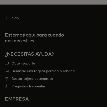
Inicio
Estamos aquí para cuando
nos necesites
¿NECESITAS AYUDA?
Obtén soporte
Denuncia una tarjeta perdida o robada
Buscar cajero automático
Preguntas frecuentes
EMPRESA