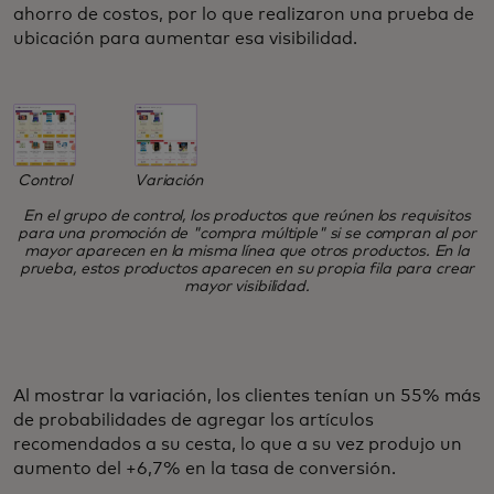
ahorro de costos, por lo que realizaron una prueba de
ubicación para aumentar esa visibilidad.
Variación
Control
En el grupo de control, los productos que reúnen los requisitos
para una promoción de "compra múltiple" si se compran al por
mayor aparecen en la misma línea que otros productos. En la
prueba, estos productos aparecen en su propia fila para crear
mayor visibilidad.
Al mostrar la variación, los clientes tenían un 55% más
de probabilidades de agregar los artículos
recomendados a su cesta, lo que a su vez produjo un
aumento del +6,7% en la tasa de conversión.