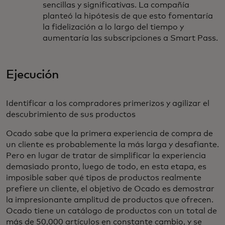
sencillas y significativas. La compañía
planteó la hipótesis de que esto fomentaría
la fidelización a lo largo del tiempo y
aumentaría las subscripciones a Smart Pass.
Ejecución
Identificar a los compradores primerizos y agilizar el
descubrimiento de sus productos
Ocado sabe que la primera experiencia de compra de
un cliente es probablemente la más larga y desafiante.
Pero en lugar de tratar de simplificar la experiencia
demasiado pronto, luego de todo, en esta etapa, es
imposible saber qué tipos de productos realmente
prefiere un cliente, el objetivo de Ocado es demostrar
la impresionante amplitud de productos que ofrecen.
Ocado tiene un catálogo de productos con un total de
más de 50,000 artículos en constante cambio, y se