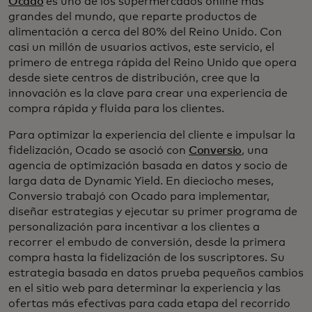
Ocado
es uno de los supermercados online más
grandes del mundo, que reparte productos de
alimentación a cerca del 80% del Reino Unido. Con
casi un millón de usuarios activos, este servicio, el
primero de entrega rápida del Reino Unido que opera
desde siete centros de distribución, cree que la
innovación es la clave para crear una experiencia de
compra rápida y fluida para los clientes.
Para optimizar la experiencia del cliente e impulsar la
fidelización, Ocado se asoció con
Conversio
, una
agencia de optimización basada en datos y socio de
larga data de Dynamic Yield. En dieciocho meses,
Conversio trabajó con Ocado para implementar,
diseñar estrategias y ejecutar su primer programa de
personalización para incentivar a los clientes a
recorrer el embudo de conversión, desde la primera
compra hasta la fidelización de los suscriptores. Su
estrategia basada en datos prueba pequeños cambios
en el sitio web para determinar la experiencia y las
ofertas más efectivas para cada etapa del recorrido