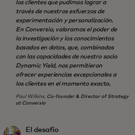
los clientes que pudimos lograr a
través de nuestros esfuerzos de
experimentación y personalización.
En Conversio, valoramos el poder de
la investigación y los conocimientos
basados en datos, que, combinados
con las capacidades de nuestro socio
Dynamic Yield, nos permitieron
ofrecer experiencias excepcionales a
los clientes en el momento exacto.
Paul Wilkins,
Co-founder & Director of Strategy
at Conversio
El desafío