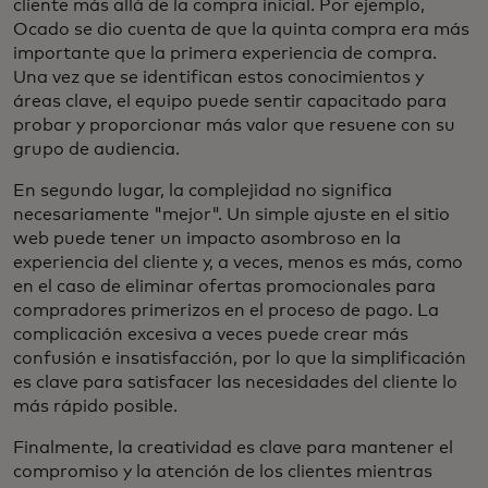
cliente más allá de la compra inicial. Por ejemplo,
Ocado se dio cuenta de que la quinta compra era más
importante que la primera experiencia de compra.
Una vez que se identifican estos conocimientos y
áreas clave, el equipo puede sentir capacitado para
probar y proporcionar más valor que resuene con su
grupo de audiencia.
En segundo lugar, la complejidad no significa
necesariamente "mejor". Un simple ajuste en el sitio
web puede tener un impacto asombroso en la
experiencia del cliente y, a veces, menos es más, como
en el caso de eliminar ofertas promocionales para
compradores primerizos en el proceso de pago. La
complicación excesiva a veces puede crear más
confusión e insatisfacción, por lo que la simplificación
es clave para satisfacer las necesidades del cliente lo
más rápido posible.
Finalmente, la creatividad es clave para mantener el
compromiso y la atención de los clientes mientras