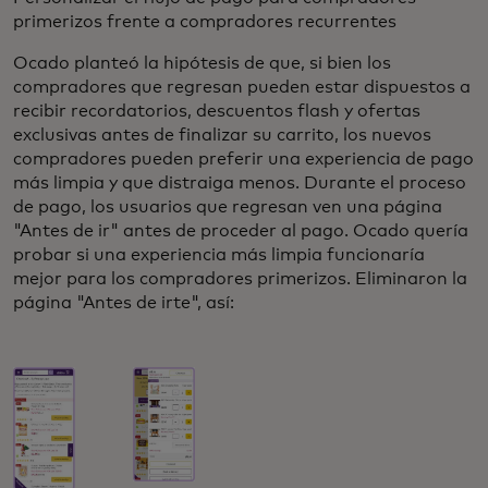
primerizos frente a compradores recurrentes
Ocado planteó la hipótesis de que, si bien los
compradores que regresan pueden estar dispuestos a
recibir recordatorios, descuentos flash y ofertas
exclusivas antes de finalizar su carrito, los nuevos
compradores pueden preferir una experiencia de pago
más limpia y que distraiga menos. Durante el proceso
de pago, los usuarios que regresan ven una página
"Antes de ir" antes de proceder al pago. Ocado quería
probar si una experiencia más limpia funcionaría
mejor para los compradores primerizos. Eliminaron la
página "Antes de irte", así: