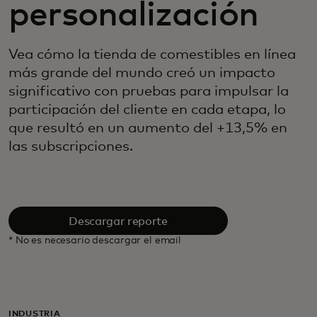
personalización
Vea cómo la tienda de comestibles en línea
más grande del mundo creó un impacto
significativo con pruebas para impulsar la
participación del cliente en cada etapa, lo
que resultó en un aumento del +13,5% en
las subscripciones.
Descargar reporte
* No es necesario descargar el email
INDUSTRIA