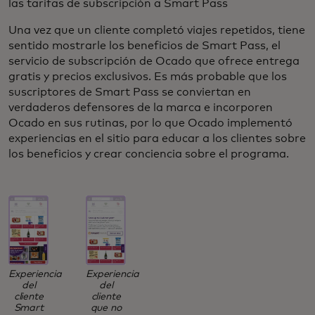
las tarifas de subscripción a Smart Pass
Una vez que un cliente completó viajes repetidos, tiene
sentido mostrarle los beneficios de Smart Pass, el
servicio de subscripción de Ocado que ofrece entrega
gratis y precios exclusivos. Es más probable que los
suscriptores de Smart Pass se conviertan en
verdaderos defensores de la marca e incorporen
Ocado en sus rutinas, por lo que Ocado implementó
experiencias en el sitio para educar a los clientes sobre
los beneficios y crear conciencia sobre el programa.
Experiencia
Experiencia
del
del
cliente
cliente
Smart
que no