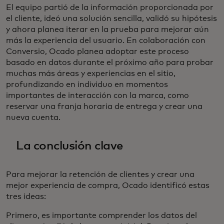
El equipo partió de la información proporcionada por
el cliente, ideó una solución sencilla, validó su hipótesis
y ahora planea iterar en la prueba para mejorar aún
más la experiencia del usuario. En colaboración con
Conversio, Ocado planea adoptar este proceso
basado en datos durante el próximo año para probar
muchas más áreas y experiencias en el sitio,
profundizando en individuo en momentos
importantes de interacción con la marca, como
reservar una franja horaria de entrega y crear una
nueva cuenta.
La conclusión clave
Para mejorar la retención de clientes y crear una
mejor experiencia de compra, Ocado identificó estas
tres ideas:
Primero, es importante comprender los datos del