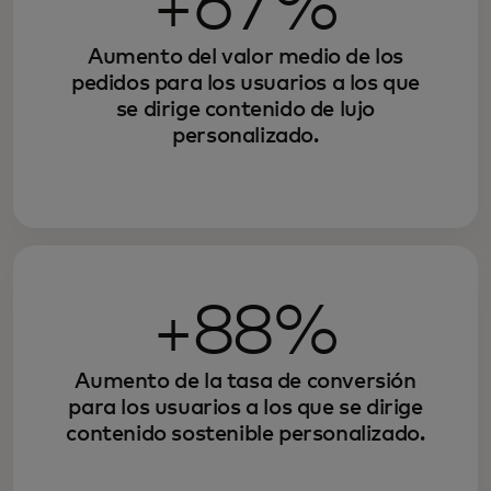
+67%
Aumento del valor medio de los
pedidos para los usuarios a los que
se dirige contenido de lujo
personalizado.
+88%
Aumento de la tasa de conversión
para los usuarios a los que se dirige
contenido sostenible personalizado.