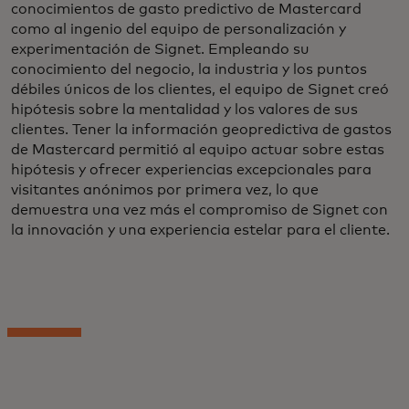
conocimientos de gasto predictivo de Mastercard
como al ingenio del equipo de personalización y
experimentación de Signet. Empleando su
conocimiento del negocio, la industria y los puntos
débiles únicos de los clientes, el equipo de Signet creó
hipótesis sobre la mentalidad y los valores de sus
clientes. Tener la información geopredictiva de gastos
de Mastercard permitió al equipo actuar sobre estas
hipótesis y ofrecer experiencias excepcionales para
visitantes anónimos por primera vez, lo que
demuestra una vez más el compromiso de Signet con
la innovación y una experiencia estelar para el cliente.