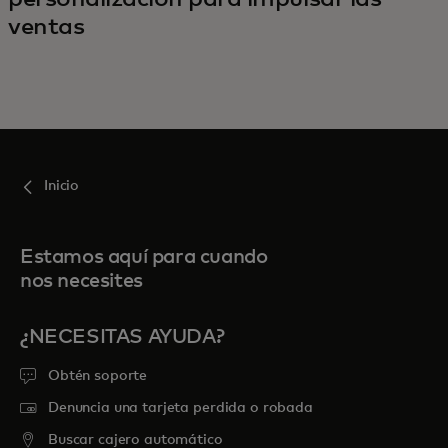
ventas
Inicio
Estamos aquí para cuando
nos necesites
¿NECESITAS AYUDA?
Obtén soporte
Denuncia una tarjeta perdida o robada
Buscar cajero automático