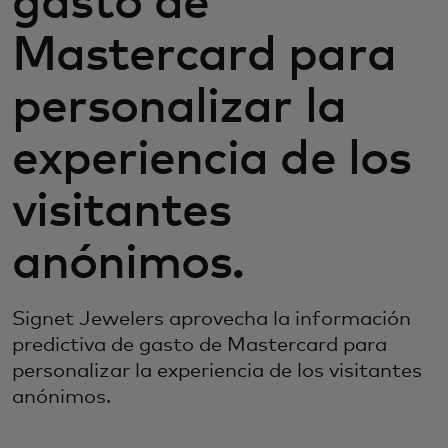
gasto de
Mastercard para
personalizar la
experiencia de los
visitantes
anónimos.
Signet Jewelers aprovecha la información
predictiva de gasto de Mastercard para
personalizar la experiencia de los visitantes
anónimos.