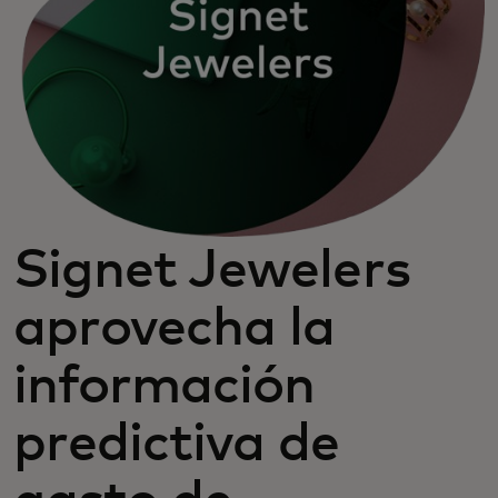
Signet Jewelers
aprovecha la
información
predictiva de