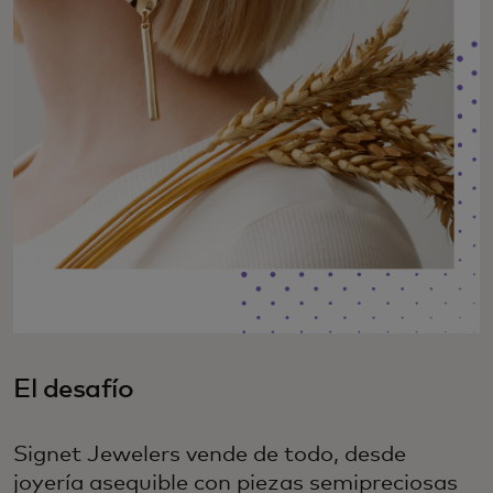
El desafío
Signet Jewelers vende de todo, desde
joyería asequible con piezas semipreciosas