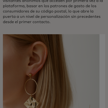
visitantes anónimos que acceden por primera vez a la
plataforma, basar en los patrones de gasto de los
consumidores de su código postal, lo que abre la
puerta a un nivel de personalización sin precedentes
desde el primer contacto.