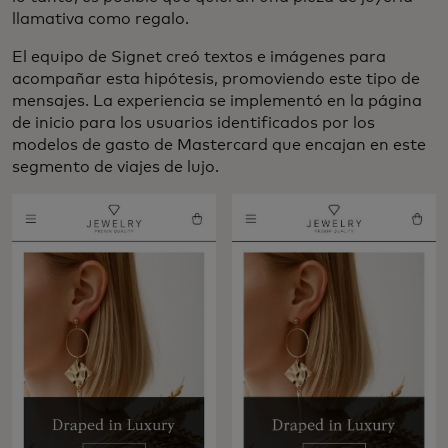
llamativa como regalo.
El equipo de Signet creó textos e imágenes para
acompañar esta hipótesis, promoviendo este tipo de
mensajes. La experiencia se implementó en la página
de inicio para los usuarios identificados por los
modelos de gasto de Mastercard que encajan en este
segmento de viajes de lujo.