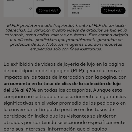
El PLP predeterminado (izquierda) frente al PLP de variación
(derecha). La variación mostró videos de artículos de lujo en la
categoría, como anillos, collares y pulseras. Esto estaba dirigido
a audiencias predictivas que probablemente gastarían en
productos de lujo. Nota: las imágenes aquí son maquetas
empleadas solo con fines ilustrativos.
La exhibición de videos de joyería de lujo en la página
de participación de la página (PLP) generó el mayor
impacto en las tasas de interacción con la página, con
un aumento en la tasa de clics de la colección de lujo
del 1% al 47%
en todas las categorías. Aunque esta
campaña no se tradujo necesariamente en ganancias
significativas en el valor promedio de los pedidos o en
la conversión, el impacto positivo en las tasas de
participación indicó que los visitantes se sintieron
atraídos por contenido seleccionado específicamente
para sus intereses; información que el equipo