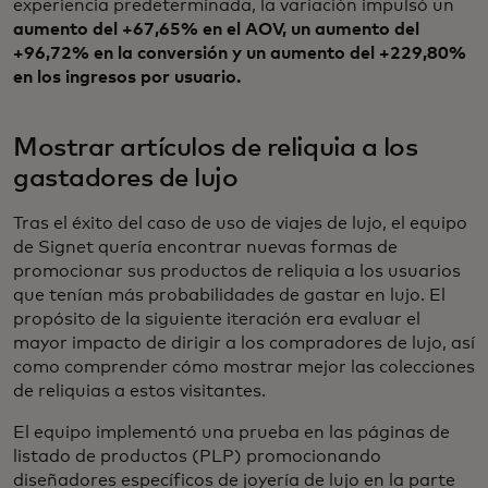
experiencia predeterminada, la variación impulsó un
aumento del +67,65% en el AOV, un aumento del
+96,72% en la conversión y un aumento del +229,80%
en los ingresos por usuario.
Mostrar artículos de reliquia a los
gastadores de lujo
Tras el éxito del caso de uso de viajes de lujo, el equipo
de Signet quería encontrar nuevas formas de
promocionar sus productos de reliquia a los usuarios
que tenían más probabilidades de gastar en lujo. El
propósito de la siguiente iteración era evaluar el
mayor impacto de dirigir a los compradores de lujo, así
como comprender cómo mostrar mejor las colecciones
de reliquias a estos visitantes.
El equipo implementó una prueba en las páginas de
listado de productos (PLP) promocionando
diseñadores específicos de joyería de lujo en la parte