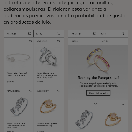
artículos de diferentes categorías, como anillos,
collares y pulseras. Dirigieron esta variante a
audiencias predictivas con alta probabilidad de gastar
en productos de lujo.