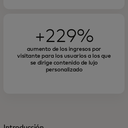
+229%
aumento de los ingresos por
visitante para los usuarios a los que
se dirige contenido de lujo
personalizado
Introducción