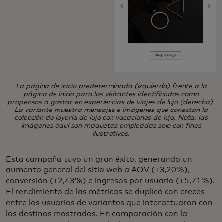
La página de inicio predeterminada (izquierda) frente a la
página de inicio para los visitantes identificados como
propensos a gastar en experiencias de viajes de lujo (derecha).
La variante muestra mensajes e imágenes que conectan la
colección de joyería de lujo con vacaciones de lujo. Nota: las
imágenes aquí son maquetas empleadas solo con fines
ilustrativos.
Esta campaña tuvo un gran éxito, generando un
aumento general del sitio web a AOV (+3,20%),
conversión (+2,43%) e ingresos por usuario (+5,71%).
El rendimiento de las métricas se duplicó con creces
entre los usuarios de variantes que interactuaron con
los destinos mostrados. En comparación con la