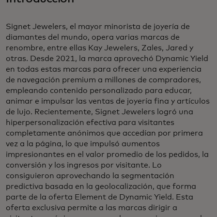
Signet Jewelers, el mayor minorista de joyería de
diamantes del mundo, opera varias marcas de
renombre, entre ellas Kay Jewelers, Zales, Jared y
otras. Desde 2021, la marca aprovechó Dynamic Yield
en todas estas marcas para ofrecer una experiencia
de navegación premium a millones de compradores,
empleando contenido personalizado para educar,
animar e impulsar las ventas de joyería fina y artículos
de lujo. Recientemente, Signet Jewelers logró una
hiperpersonalización efectiva para visitantes
completamente anónimos que accedían por primera
vez a la página, lo que impulsó aumentos
impresionantes en el valor promedio de los pedidos, la
conversión y los ingresos por visitante. Lo
consiguieron aprovechando la segmentación
predictiva basada en la geolocalización, que forma
parte de la oferta Element de Dynamic Yield. Esta
oferta exclusiva permite a las marcas dirigir a