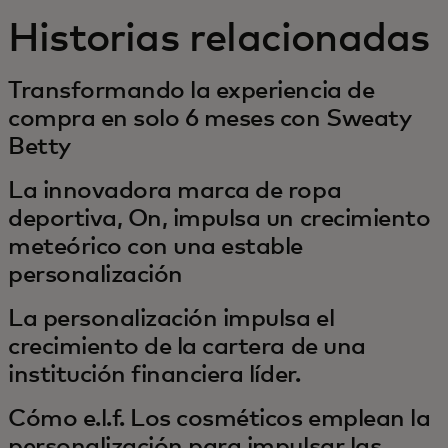
Historias relacionadas
Transformando la experiencia de
compra en solo 6 meses con Sweaty
Betty
La innovadora marca de ropa
deportiva, On, impulsa un crecimiento
meteórico con una estable
personalización
La personalización impulsa el
crecimiento de la cartera de una
institución financiera líder.
Cómo e.l.f. Los cosméticos emplean la
personalización para impulsar las