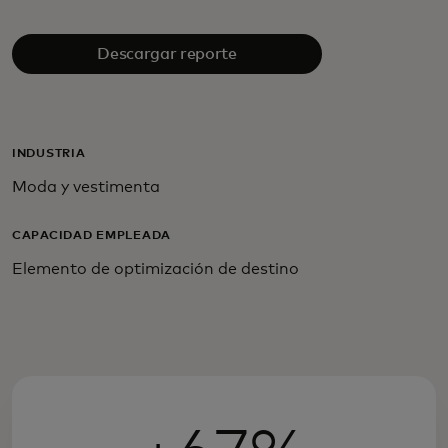
Descargar reporte
INDUSTRIA
Moda y vestimenta
CAPACIDAD EMPLEADA
Elemento de optimización de destino