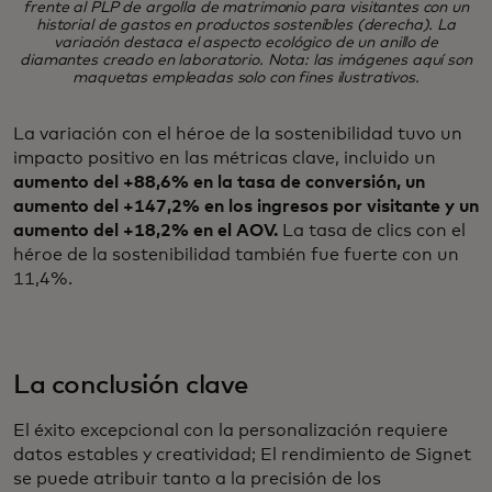
frente al PLP de argolla de matrimonio para visitantes con un
historial de gastos en productos sostenibles (derecha). La
variación destaca el aspecto ecológico de un anillo de
diamantes creado en laboratorio. Nota: las imágenes aquí son
maquetas empleadas solo con fines ilustrativos.
La variación con el héroe de la sostenibilidad tuvo un
impacto positivo en las métricas clave, incluido un
aumento del +88,6% en la tasa de conversión, un
aumento del +147,2% en los ingresos por visitante y un
aumento del +18,2% en el AOV.
La tasa de clics con el
héroe de la sostenibilidad también fue fuerte con un
11,4%.
La conclusión clave
El éxito excepcional con la personalización requiere
datos estables y creatividad; El rendimiento de Signet
se puede atribuir tanto a la precisión de los