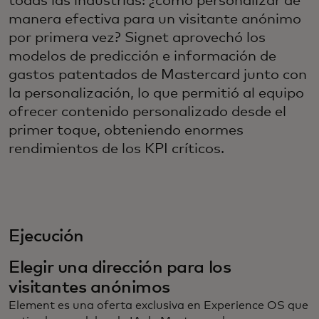
todas las industrias: ¿cómo personalizar de
manera efectiva para un visitante anónimo
por primera vez? Signet aprovechó los
modelos de predicción e información de
gastos patentados de Mastercard junto con
la personalización, lo que permitió al equipo
ofrecer contenido personalizado desde el
primer toque, obteniendo enormes
rendimientos de los KPI críticos.
Ejecución
Elegir una dirección para los
visitantes anónimos
Element es una oferta exclusiva en Experience OS que