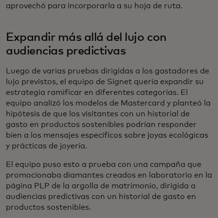
aprovechó para incorporarla a su hoja de ruta.
Expandir más allá del lujo con
audiencias predictivas
Luego de varias pruebas dirigidas a los gastadores de
lujo previstos, el equipo de Signet quería expandir su
estrategia ramificar en diferentes categorías. El
equipo analizó los modelos de Mastercard y planteó la
hipótesis de que los visitantes con un historial de
gasto en productos sostenibles podrían responder
bien a los mensajes específicos sobre joyas ecológicas
y prácticas de joyería.
El equipo puso esto a prueba con una campaña que
promocionaba diamantes creados en laboratorio en la
página PLP de la argolla de matrimonio, dirigida a
audiencias predictivas con un historial de gasto en
productos sostenibles.