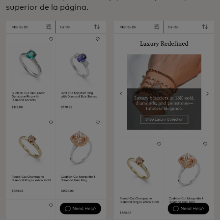
superior de la página.