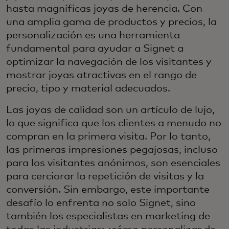
hasta magníficas joyas de herencia. Con
una amplia gama de productos y precios, la
personalización es una herramienta
fundamental para ayudar a Signet a
optimizar la navegación de los visitantes y
mostrar joyas atractivas en el rango de
precio, tipo y material adecuados.
Las joyas de calidad son un artículo de lujo,
lo que significa que los clientes a menudo no
compran en la primera visita. Por lo tanto,
las primeras impresiones pegajosas, incluso
para los visitantes anónimos, son esenciales
para cerciorar la repetición de visitas y la
conversión. Sin embargo, este importante
desafío lo enfrenta no solo Signet, sino
también los especialistas en marketing de