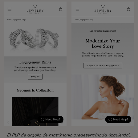
El PLP de argolla de matrimonio predeterminada (izquierda),