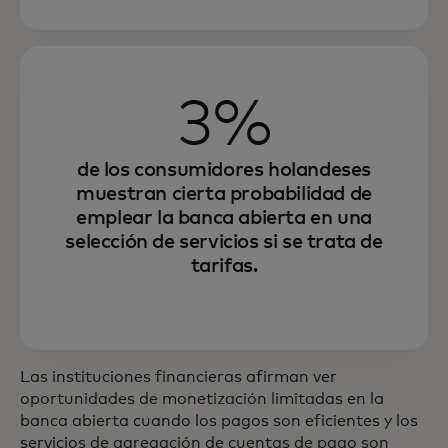
3%
de los consumidores holandeses
muestran cierta probabilidad de
emplear la banca abierta en una
selección de servicios si se trata de
tarifas.
Las instituciones financieras afirman ver
oportunidades de monetización limitadas en la
banca abierta cuando los pagos son eficientes y los
servicios de agregación de cuentas de pago son