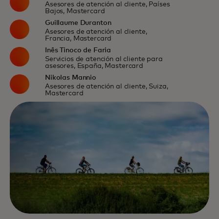
Asesores de atención al cliente, Países
Bajos, Mastercard
Guillaume Duranton
Asesores de atención al cliente,
Francia, Mastercard
Inês Tinoco de Faria
Servicios de atención al cliente para
asesores, España, Mastercard
Nikolas Mannio
Asesores de atención al cliente, Suiza,
Mastercard