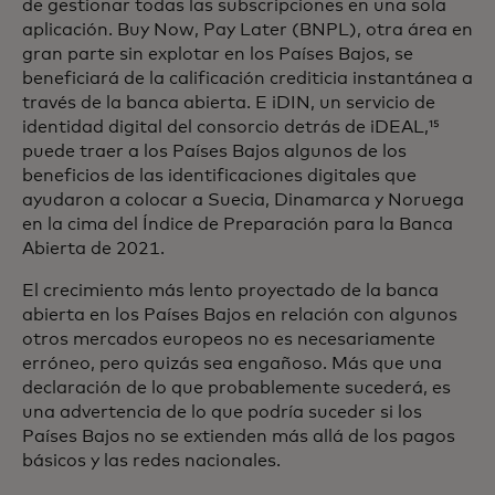
de gestionar todas las subscripciones en una sola
aplicación. Buy Now, Pay Later (BNPL), otra área en
gran parte sin explotar en los Países Bajos, se
beneficiará de la calificación crediticia instantánea a
través de la banca abierta. E iDIN, un servicio de
identidad digital del consorcio detrás de iDEAL,¹⁵
puede traer a los Países Bajos algunos de los
beneficios de las identificaciones digitales que
ayudaron a colocar a Suecia, Dinamarca y Noruega
en la cima del Índice de Preparación para la Banca
Abierta de 2021.
El crecimiento más lento proyectado de la banca
abierta en los Países Bajos en relación con algunos
otros mercados europeos no es necesariamente
erróneo, pero quizás sea engañoso. Más que una
declaración de lo que probablemente sucederá, es
una advertencia de lo que podría suceder si los
Países Bajos no se extienden más allá de los pagos
básicos y las redes nacionales.