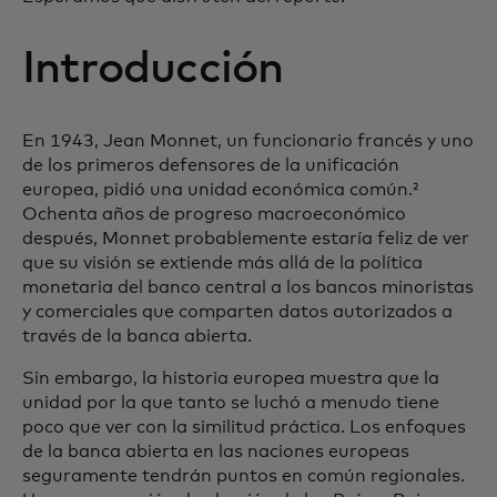
Introducción
En 1943, Jean Monnet, un funcionario francés y uno
de los primeros defensores de la unificación
europea, pidió una unidad económica común.²
Ochenta años de progreso macroeconómico
después, Monnet probablemente estaría feliz de ver
que su visión se extiende más allá de la política
monetaria del banco central a los bancos minoristas
y comerciales que comparten datos autorizados a
través de la banca abierta.
Sin embargo, la historia europea muestra que la
unidad por la que tanto se luchó a menudo tiene
poco que ver con la similitud práctica. Los enfoques
de la banca abierta en las naciones europeas
seguramente tendrán puntos en común regionales.