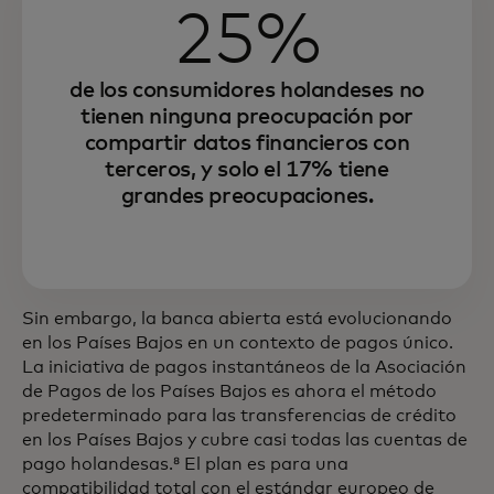
25%
de los consumidores holandeses no
tienen ninguna preocupación por
compartir datos financieros con
terceros, y solo el 17% tiene
grandes preocupaciones.
Sin embargo, la banca abierta está evolucionando
en los Países Bajos en un contexto de pagos único.
La iniciativa de pagos instantáneos de la Asociación
de Pagos de los Países Bajos es ahora el método
predeterminado para las transferencias de crédito
en los Países Bajos y cubre casi todas las cuentas de
pago holandesas.⁸ El plan es para una
compatibilidad total con el estándar europeo de