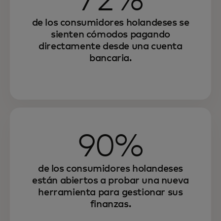
72%
de los consumidores holandeses se
sienten cómodos pagando
directamente desde una cuenta
bancaria.
90%
de los consumidores holandeses
están abiertos a probar una nueva
herramienta para gestionar sus
finanzas.