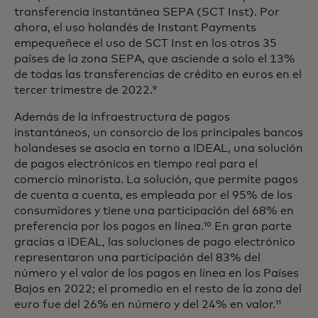
transferencia instantánea SEPA (SCT Inst). Por
ahora, el uso holandés de Instant Payments
empequeñece el uso de SCT Inst en los otros 35
países de la zona SEPA, que asciende a solo el 13%
de todas las transferencias de crédito en euros en el
tercer trimestre de 2022.⁹
Además de la infraestructura de pagos
instantáneos, un consorcio de los principales bancos
holandeses se asocia en torno a iDEAL, una solución
de pagos electrónicos en tiempo real para el
comercio minorista. La solución, que permite pagos
de cuenta a cuenta, es empleada por el 95% de los
consumidores y tiene una participación del 68% en
preferencia por los pagos en línea.¹⁰ En gran parte
gracias a iDEAL, las soluciones de pago electrónico
representaron una participación del 83% del
número y el valor de los pagos en línea en los Países
Bajos en 2022; el promedio en el resto de la zona del
euro fue del 26% en número y del 24% en valor.¹¹