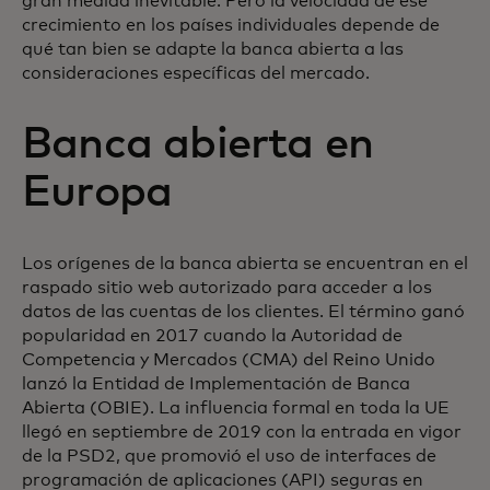
gran medida inevitable. Pero la velocidad de ese
crecimiento en los países individuales depende de
qué tan bien se adapte la banca abierta a las
consideraciones específicas del mercado.
Banca abierta en
Europa
Los orígenes de la banca abierta se encuentran en el
raspado sitio web autorizado para acceder a los
datos de las cuentas de los clientes. El término ganó
popularidad en 2017 cuando la Autoridad de
Competencia y Mercados (CMA) del Reino Unido
lanzó la Entidad de Implementación de Banca
Abierta (OBIE). La influencia formal en toda la UE
llegó en septiembre de 2019 con la entrada en vigor
de la PSD2, que promovió el uso de interfaces de
programación de aplicaciones (API) seguras en