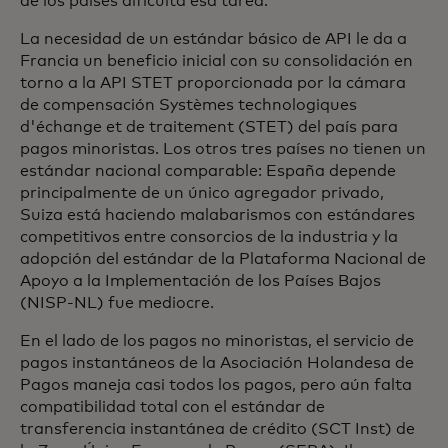
de los países dificulta esa tarea.
La necesidad de un estándar básico de API le da a
Francia un beneficio inicial con su consolidación en
torno a la API STET proporcionada por la cámara
de compensación Systèmes technologiques
d'échange et de traitement (STET) del país para
pagos minoristas. Los otros tres países no tienen un
estándar nacional comparable: España depende
principalmente de un único agregador privado,
Suiza está haciendo malabarismos con estándares
competitivos entre consorcios de la industria y la
adopción del estándar de la Plataforma Nacional de
Apoyo a la Implementación de los Países Bajos
(NISP-NL) fue mediocre.
En el lado de los pagos no minoristas, el servicio de
pagos instantáneos de la Asociación Holandesa de
Pagos maneja casi todos los pagos, pero aún falta
compatibilidad total con el estándar de
transferencia instantánea de crédito (SCT Inst) de