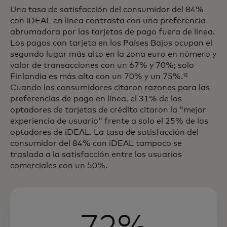
Una tasa de satisfacción del consumidor del 84%
con iDEAL en línea contrasta con una preferencia
abrumadora por las tarjetas de pago fuera de línea.
Los pagos con tarjeta en los Países Bajos ocupan el
segundo lugar más alto en la zona euro en número y
valor de transacciones con un 67% y 70%; solo
Finlandia es más alta con un 70% y un 75%.¹²
Cuando los consumidores citaron razones para las
preferencias de pago en línea, el 31% de los
optadores de tarjetas de crédito citaron la "mejor
experiencia de usuario" frente a solo el 25% de los
optadores de iDEAL. La tasa de satisfacción del
consumidor del 84% con iDEAL tampoco se
traslada a la satisfacción entre los usuarios
comerciales con un 50%.