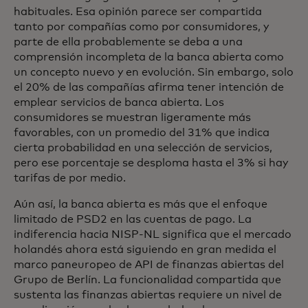
habituales. Esa opinión parece ser compartida
tanto por compañías como por consumidores, y
parte de ella probablemente se deba a una
comprensión incompleta de la banca abierta como
un concepto nuevo y en evolución. Sin embargo, solo
el 20% de las compañías afirma tener intención de
emplear servicios de banca abierta. Los
consumidores se muestran ligeramente más
favorables, con un promedio del 31% que indica
cierta probabilidad en una selección de servicios,
pero ese porcentaje se desploma hasta el 3% si hay
tarifas de por medio.
Aún así, la banca abierta es más que el enfoque
limitado de PSD2 en las cuentas de pago. La
indiferencia hacia NISP-NL significa que el mercado
holandés ahora está siguiendo en gran medida el
marco paneuropeo de API de finanzas abiertas del
Grupo de Berlín. La funcionalidad compartida que
sustenta las finanzas abiertas requiere un nivel de