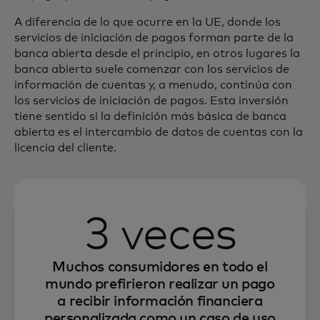
A diferencia de lo que ocurre en la UE, donde los
servicios de iniciación de pagos forman parte de la
banca abierta desde el principio, en otros lugares la
banca abierta suele comenzar con los servicios de
información de cuentas y, a menudo, continúa con
los servicios de iniciación de pagos. Esta inversión
tiene sentido si la definición más básica de banca
abierta es el intercambio de datos de cuentas con la
licencia del cliente.
3 veces
Muchos consumidores en todo el
mundo prefirieron realizar un pago
a recibir información financiera
personalizada como un caso de uso