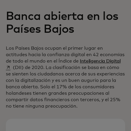
Banca abierta en los
Países Bajos
Los Países Bajos ocupan el primer lugar en
actitudes hacia la confianza digital en 42 economías
se a
de todo el mundo en el Índice de
Inteligencia Digital
(DII) de 2020. La clasificación se basa en cómo
se sienten los ciudadanos acerca de sus experiencias
con la digitalización y es un buen augurio para la
banca abierta. Solo el 17% de los consumidores
holandeses tienen grandes preocupaciones al
compartir datos financieros con terceros, y el 25%
no tiene ninguna preocupación.