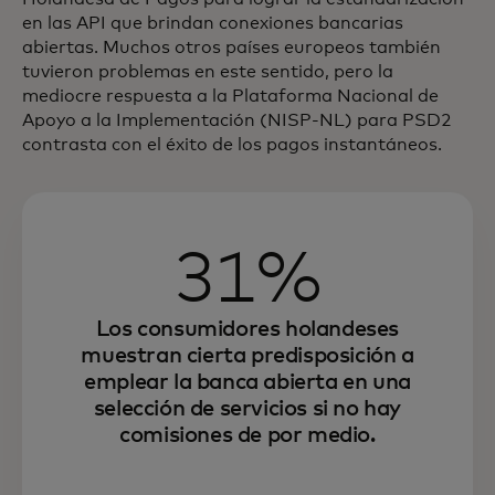
en las API que brindan conexiones bancarias
abiertas. Muchos otros países europeos también
tuvieron problemas en este sentido, pero la
mediocre respuesta a la Plataforma Nacional de
Apoyo a la Implementación (NISP-NL) para PSD2
contrasta con el éxito de los pagos instantáneos.
31%
Los consumidores holandeses
muestran cierta predisposición a
emplear la banca abierta en una
selección de servicios si no hay
comisiones de por medio.