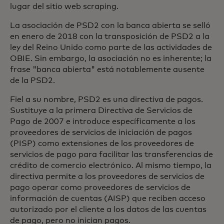
lugar del sitio web scraping.
La asociación de PSD2 con la banca abierta se selló
en enero de 2018 con la transposición de PSD2 a la
ley del Reino Unido como parte de las actividades de
OBIE. Sin embargo, la asociación no es inherente; la
frase "banca abierta" está notablemente ausente
de la PSD2.
Fiel a su nombre, PSD2 es una directiva de pagos.
Sustituye a la primera Directiva de Servicios de
Pago de 2007 e introduce específicamente a los
proveedores de servicios de iniciación de pagos
(PISP) como extensiones de los proveedores de
servicios de pago para facilitar las transferencias de
crédito de comercio electrónico. Al mismo tiempo, la
directiva permite a los proveedores de servicios de
pago operar como proveedores de servicios de
información de cuentas (AISP) que reciben acceso
autorizado por el cliente a los datos de las cuentas
de pago, pero no inician pagos.