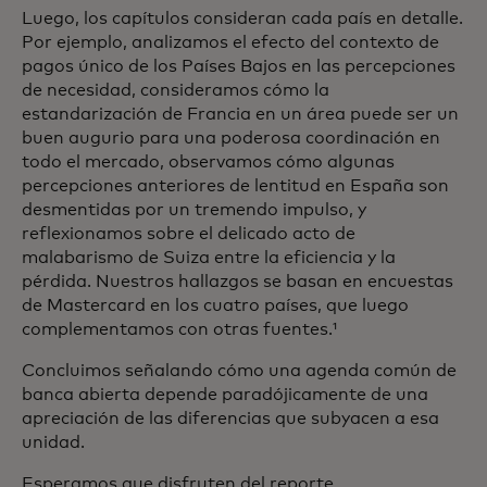
Luego, los capítulos consideran cada país en detalle.
Por ejemplo, analizamos el efecto del contexto de
pagos único de los Países Bajos en las percepciones
de necesidad, consideramos cómo la
estandarización de Francia en un área puede ser un
buen augurio para una poderosa coordinación en
todo el mercado, observamos cómo algunas
percepciones anteriores de lentitud en España son
desmentidas por un tremendo impulso, y
reflexionamos sobre el delicado acto de
malabarismo de Suiza entre la eficiencia y la
pérdida. Nuestros hallazgos se basan en encuestas
de Mastercard en los cuatro países, que luego
complementamos con otras fuentes.¹
Concluimos señalando cómo una agenda común de
banca abierta depende paradójicamente de una
apreciación de las diferencias que subyacen a esa
unidad.
Esperamos que disfruten del reporte.