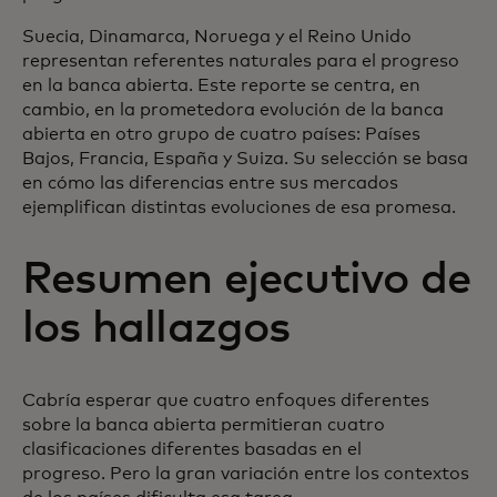
Suecia, Dinamarca, Noruega y el Reino Unido
representan referentes naturales para el progreso
en la banca abierta. Este reporte se centra, en
cambio, en la prometedora evolución de la banca
abierta en otro grupo de cuatro países: Países
Bajos, Francia, España y Suiza. Su selección se basa
en cómo las diferencias entre sus mercados
ejemplifican distintas evoluciones de esa promesa.
Resumen ejecutivo de
los hallazgos
Cabría esperar que cuatro enfoques diferentes
sobre la banca abierta permitieran cuatro
clasificaciones diferentes basadas en el
progreso. Pero la gran variación entre los contextos