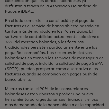
coordinación que los bancos holandeses ya
disfrutan a través de la Asociación Holandesa de
Pagos e iDEAL.
En el lado comercial, la conciliación y el pago de
facturas es el servicio de banca abierta basado en
tarifas más demandado en los Países Bajos. El
software de contabilidad actualmente solo sirve al
36% del mercado holandés, y las facturas
tradicionales persisten particularmente entre las
pequeñas compañías. Las recientes iniciativas
holandesas en torno a los servicios de mensajería de
solicitud de pago, incluida la solicitud de pago SEPA
(SRTP), pueden prosperar como alternativa a las
facturas cuando se combinan con pagos push de
banca abierta.
Mientras tanto, el 90% de los consumidores
holandeses están abiertos a probar una nueva
herramienta para gestionar sus finanzas, y el uso
más demandado de la banca abierta es la capacidad