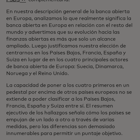
En nuestra descripción general de la banca abierta
en Europa, analizamos lo que realmente significa la
banca abierta en Europa en relación con el resto del
mundo y advertimos que su evolución hacia las
finanzas abiertas es más que solo un alcance
ampliado. Luego justificamos nuestra elección de
centrarnos en los Países Bajos, Francia, España y
Suiza en lugar de en los cuatro principales actores
de banca abierta de Europa: Suecia, Dinamarca,
Noruega y el Reino Unido.
La capacidad de poner a los cuatro primeros en un
pedestal por encima de otros países europeos no se
extiende a poder clasificar a los Países Bajos,
Francia, España y Suiza entre sí. El resumen
ejecutivo de los hallazgos señala cómo los países se
empujan de un lado a otro a través de varias
medidas, pero las diferencias son demasiado
innumerables para permitir un puntaje objetivo.