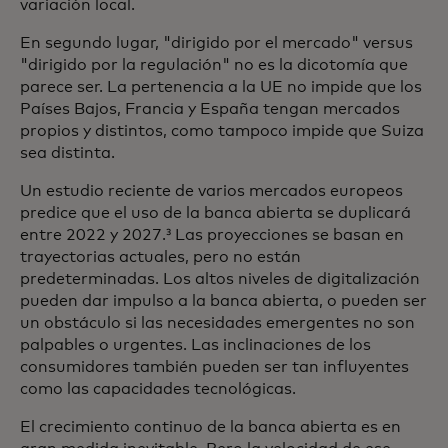
variación local.
En segundo lugar, "dirigido por el mercado" versus
"dirigido por la regulación" no es la dicotomía que
parece ser. La pertenencia a la UE no impide que los
Países Bajos, Francia y España tengan mercados
propios y distintos, como tampoco impide que Suiza
sea distinta.
Un estudio reciente de varios mercados europeos
predice que el uso de la banca abierta se duplicará
entre 2022 y 2027.³ Las proyecciones se basan en
trayectorias actuales, pero no están
predeterminadas. Los altos niveles de digitalización
pueden dar impulso a la banca abierta, o pueden ser
un obstáculo si las necesidades emergentes no son
palpables o urgentes. Las inclinaciones de los
consumidores también pueden ser tan influyentes
como las capacidades tecnológicas.
El crecimiento continuo de la banca abierta es en