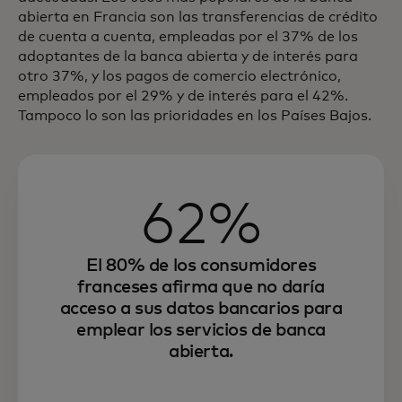
abierta en Francia son las transferencias de crédito
de cuenta a cuenta, empleadas por el 37% de los
adoptantes de la banca abierta y de interés para
otro 37%, y los pagos de comercio electrónico,
empleados por el 29% y de interés para el 42%.
Tampoco lo son las prioridades en los Países Bajos.
62%
El 80% de los consumidores
franceses afirma que no daría
acceso a sus datos bancarios para
emplear los servicios de banca
abierta.