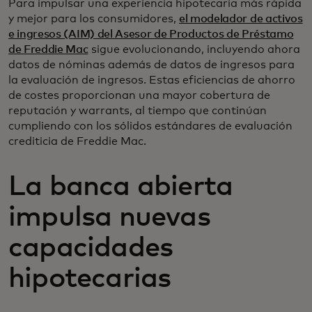
Para impulsar una experiencia hipotecaria más rápida
y mejor para los consumidores,
el modelador de activos
e ingresos (AIM) del Asesor de Productos de Préstamo
de Freddie Mac
sigue evolucionando, incluyendo ahora
datos de nóminas además de datos de ingresos para
la evaluación de ingresos. Estas eficiencias de ahorro
de costes proporcionan una mayor cobertura de
reputación y warrants, al tiempo que continúan
cumpliendo con los sólidos estándares de evaluación
crediticia de Freddie Mac.
La banca abierta
impulsa nuevas
capacidades
hipotecarias