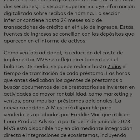
dos secciones; La sección superior incluye información
digitalizada sobre recibos de nómina. La sección
inferior contiene hasta 24 meses solo de
transacciones de crédito en el flujo de ingresos. Estas
fuentes de ingresos se concilian con los depósitos que
aparecen en el informe de activos.
Como ventaja adicional, la reducción del coste de
implementar MVS se refleja directamente en el
balance. De media, se puede reducir hasta
7 días
el
tiempo de tramitación de cada préstamo. Las horas
que antes dedicaban los agentes de préstamos a
buscar documentos de los prestatarios se invierten en
actividades de mayor rentabilidad, como marketing y
ventas, para impulsar préstamos adicionales. La
nueva capacidad AIM estará disponible para
vendedores aprobados por Freddie Mac que utilicen
Loan Product Advisor a partir del 7 de junio de 2023.
MVS está disponible hoy en día mediante integración
directa e integraciones de ecosistemas, incluyendo