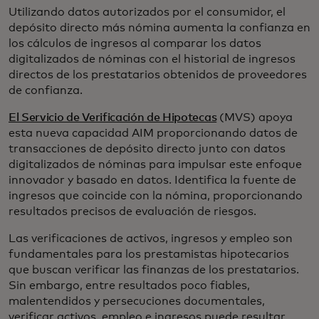
Utilizando datos autorizados por el consumidor, el
depósito directo más nómina aumenta la confianza en
los cálculos de ingresos al comparar los datos
digitalizados de nóminas con el historial de ingresos
directos de los prestatarios obtenidos de proveedores
de confianza.
El Servicio de Verificación de Hipotecas
(MVS) apoya
esta nueva capacidad AIM proporcionando datos de
transacciones de depósito directo junto con datos
digitalizados de nóminas para impulsar este enfoque
innovador y basado en datos. Identifica la fuente de
ingresos que coincide con la nómina, proporcionando
resultados precisos de evaluación de riesgos.
Las verificaciones de activos, ingresos y empleo son
fundamentales para los prestamistas hipotecarios
que buscan verificar las finanzas de los prestatarios.
Sin embargo, entre resultados poco fiables,
malentendidos y persecuciones documentales,
verificar activos, empleo e ingresos puede resultar