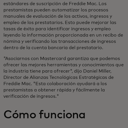
estándares de suscripción de Freddie Mac. Los
prestamistas pueden automatizar los procesos
manuales de evaluación de los activos, ingresos y
empleo de los prestatarios. Esto puede mejorar las
tasas de éxito para identificar ingresos y empleo
leyendo la información proporcionada en un recibo de
nómina y verificando las transacciones de ingresos
dentro de la cuenta bancaria del prestatario.
"Asociarnos con Mastercard garantiza que podemos
ofrecer las mejores herramientas y conocimientos que
la industria tiene para ofrecer", dijo Daniel Miller,
Director de Alianzas Tecnológicas Estratégicas de
Freddie Mac. "Esta colaboración ayudará a los
prestamistas a obtener rápida y fácilmente la
verificación de ingresos."
Cómo funciona