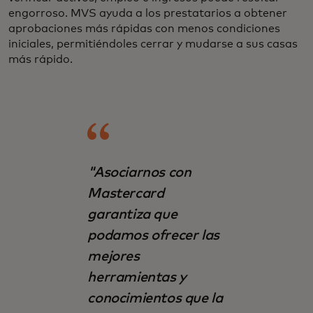
engorroso. MVS ayuda a los prestatarios a obtener
aprobaciones más rápidas con menos condiciones
iniciales, permitiéndoles cerrar y mudarse a sus casas
más rápido.
"Asociarnos con
Mastercard
garantiza que
podamos ofrecer las
mejores
herramientas y
conocimientos que la