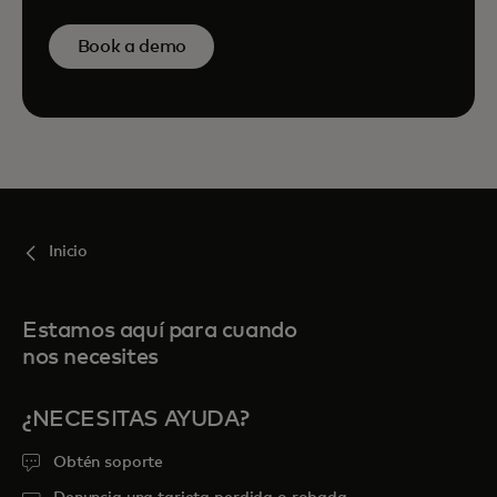
Book a demo
Inicio
Estamos aquí para cuando
nos necesites
¿NECESITAS AYUDA?
Obtén soporte