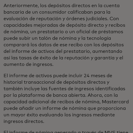
Anteriormente, los depósitos directos en la cuenta
bancaria de un consumidor calificaban para la
evaluación de reputación y órdenes judiciales. Con
capacidades mejoradas de depósito directo y recibos
de nómina, un prestatario o un oficial de préstamos
puede subir un talón de nómina y la tecnología
comparará los datos de ese recibo con los depósitos
del informe de activos del prestatario, aumentando
así las tasas de éxito de la reputación y garantía y el
aumento de ingresos.
El informe de activos puede incluir 24 meses de
historial transaccional de depósitos directos y
también incluye las fuentes de ingresos identificadas
por la plataforma de banca abierta. Ahora, con la
capacidad adicional de recibos de nómina, Mastercard
puede añadir un informe de nómina que proporciona
un mayor éxito evaluando los ingresos mediante
ingresos directos.
El informe de nómina generado a través de MVS tiene