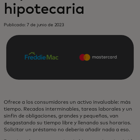
hipotecaria
Publicado: 7 de junio de 2023
Ofrece a los consumidores un activo invaluable: más
tiempo. Recados interminables, tareas laborales y un
sinfín de obligaciones, grandes y pequeñas, van
desgastando su tiempo libre y llenando sus horarios.
Solicitar un préstamo no debería añadir nada a eso.