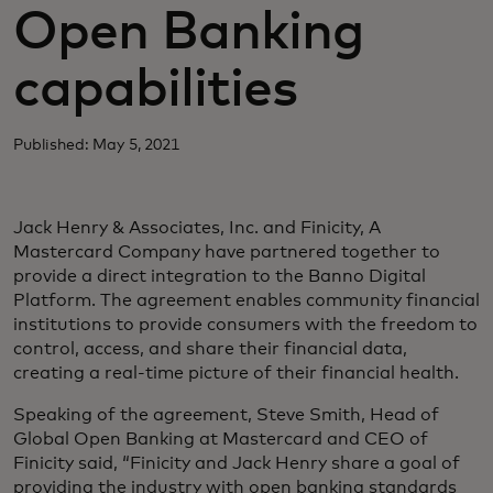
Open Banking
capabilities
Published: May 5, 2021
Jack Henry & Associates, Inc. and Finicity, A
Mastercard Company have partnered together to
provide a direct integration to the Banno Digital
Platform. The agreement enables community financial
institutions to provide consumers with the freedom to
control, access, and share their financial data,
creating a real-time picture of their financial health.
Speaking of the agreement, Steve Smith, Head of
Global Open Banking at Mastercard and CEO of
Finicity said, “Finicity and Jack Henry share a goal of
providing the industry with open banking standards