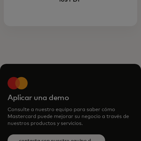
Aplicar una demo
Consulte a nuestro equipo para saber cómo
Mastercard puede mejorar su negocio a través de
nuestros productos y servicios.
contacta con nuestro equipo de