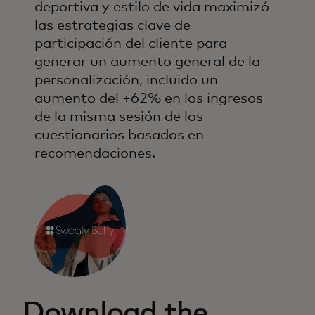
deportiva y estilo de vida maximizó
las estrategias clave de
participación del cliente para
generar un aumento general de la
personalización, incluido un
aumento del +62% en los ingresos
de la misma sesión de los
cuestionarios basados en
recomendaciones.
Download the