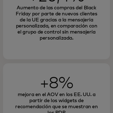
Aumento de las compras del Black
Friday por parte de nuevos clientes
de la UE gracias a la mensajería
personalizada, en comparación con
el grupo de control sin mensajería
personalizada.
+8%
mejora en el AOV en los EE. UU. a
partir de los widgets de
recomendación que se muestran en
los PDP