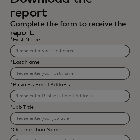
report
Complete the form to receive the
report.
*
First Name
*
Last Name
*
Business Email Address
*
Job Title
*
Organization Name