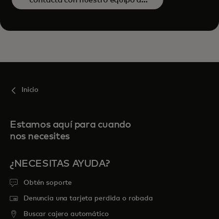
ventas
Inicio
Estamos aquí para cuando
nos necesites
¿NECESITAS AYUDA?
Obtén soporte
Denuncia una tarjeta perdida o robada
Buscar cajero automático