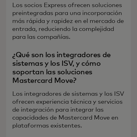
Los socios Express ofrecen soluciones
preintegradas para una incorporación
más rápida y rapidez en el mercado de
entrada, reduciendo la complejidad
para las compañías.
¿Qué son los integradores de
sistemas y los ISV, y cómo
soportan las soluciones
Mastercard Move?
Los integradores de sistemas y los ISV
ofrecen experiencia técnica y servicios
de integración para integrar las
capacidades de Mastercard Move en
plataformas existentes.