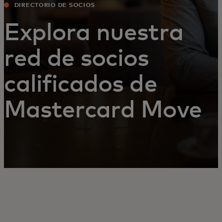
DIRECTORIO DE SOCIOS
Explora nuestra
red de socios
calificados de
Mastercard Move