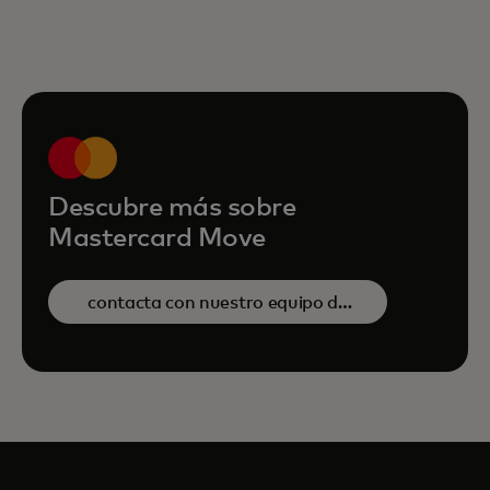
Descubre más sobre
Mastercard Move
contacta con nuestro equipo de
ventas