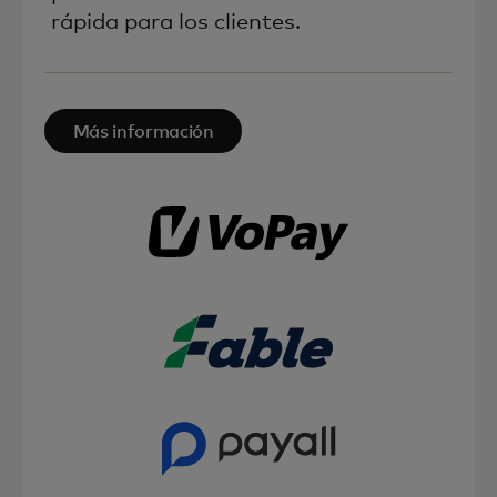
rápida para los clientes.
Más información