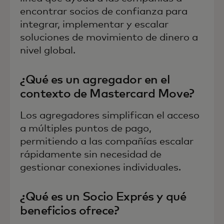
encontrar socios de confianza para
integrar, implementar y escalar
soluciones de movimiento de dinero a
nivel global.
¿Qué es un agregador en el
contexto de Mastercard Move?
Los agregadores simplifican el acceso
a múltiples puntos de pago,
permitiendo a las compañías escalar
rápidamente sin necesidad de
gestionar conexiones individuales.
¿Qué es un Socio Exprés y qué
beneficios ofrece?