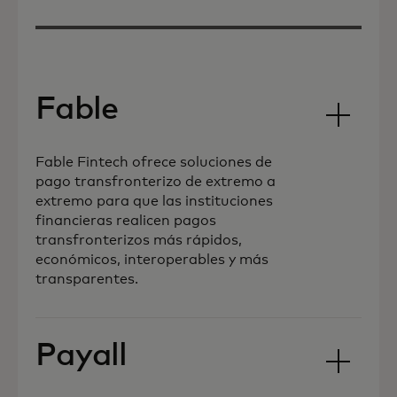
Fable
Fable Fintech ofrece soluciones de
pago transfronterizo de extremo a
extremo para que las instituciones
financieras realicen pagos
transfronterizos más rápidos,
económicos, interoperables y más
transparentes.
Payall