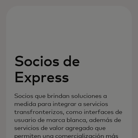
Socios de
Express
Socios que brindan soluciones a
medida para integrar a servicios
transfronterizos, como interfaces de
usuario de marca blanca, además de
servicios de valor agregado que
permiten una comercialización más