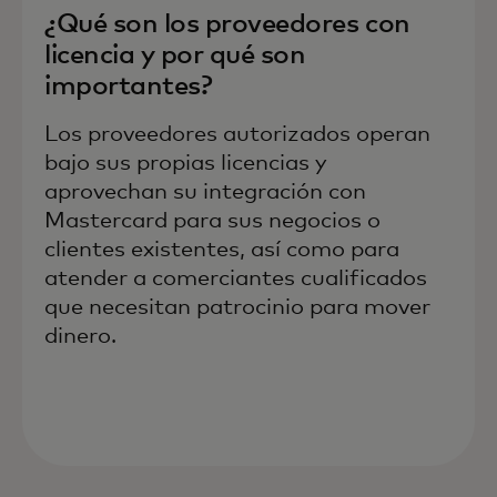
¿Qué son los proveedores con
licencia y por qué son
importantes?
Los proveedores autorizados operan
bajo sus propias licencias y
aprovechan su integración con
Mastercard para sus negocios o
clientes existentes, así como para
atender a comerciantes cualificados
que necesitan patrocinio para mover
dinero.