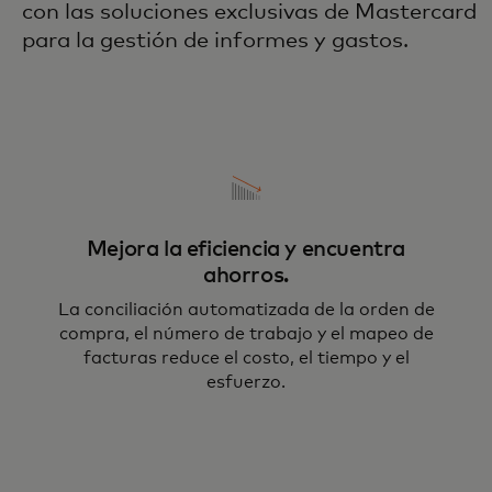
con las soluciones exclusivas de Mastercard
para la gestión de informes y gastos.
Mejora la eficiencia y encuentra
ahorros.
La conciliación automatizada de la orden de
compra, el número de trabajo y el mapeo de
facturas reduce el costo, el tiempo y el
esfuerzo.