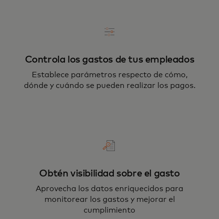
Controla los gastos de tus empleados
Establece parámetros respecto de cómo,
dónde y cuándo se pueden realizar los pagos.
Obtén visibilidad sobre el gasto
Aprovecha los datos enriquecidos para
monitorear los gastos y mejorar el
cumplimiento