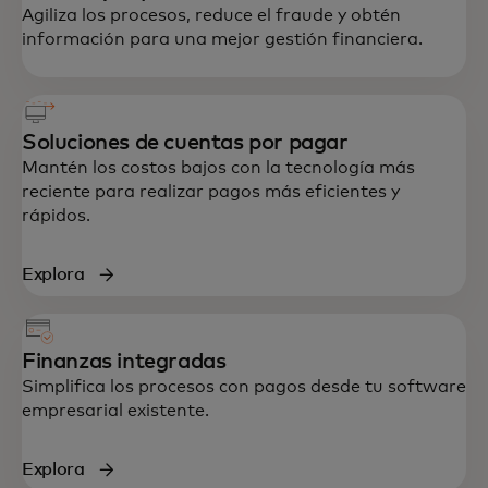
Agiliza los procesos, reduce el fraude y obtén
información para una mejor gestión financiera.
Soluciones de cuentas por pagar
Mantén los costos bajos con la tecnología más
reciente para realizar pagos más eficientes y
rápidos.
Explora
Finanzas integradas
Simplifica los procesos con pagos desde tu software
empresarial existente.
Explora