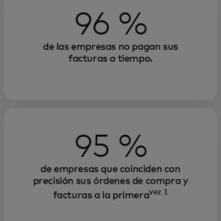
96 %
de las empresas no pagan sus
facturas a tiempo.
95 %
de empresas que coinciden con
precisión sus órdenes de compra y
vez 1
facturas a la primera