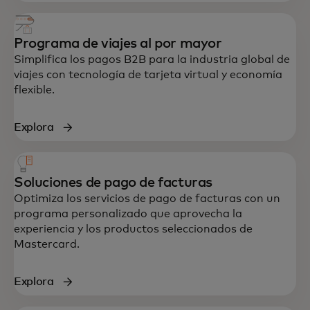
Programa de viajes al por mayor
Simplifica los pagos B2B para la industria global de
viajes con tecnología de tarjeta virtual y economía
flexible.
Explora
Soluciones de pago de facturas
Optimiza los servicios de pago de facturas con un
programa personalizado que aprovecha la
experiencia y los productos seleccionados de
Mastercard.
Explora