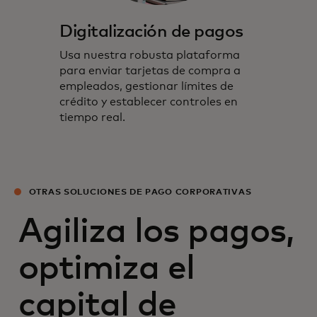
Digitalización de pagos
Usa nuestra robusta plataforma
para enviar tarjetas de compra a
empleados, gestionar límites de
crédito y establecer controles en
tiempo real.
OTRAS SOLUCIONES DE PAGO CORPORATIVAS
Agiliza los pagos,
optimiza el
capital de