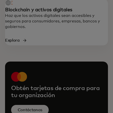
Blockchain y activos digitales
Haz que los activos digitales sean accesibles y
seguros para consumidores, empresas, bancos y
gobiernos.
Explora
Obtén tarjetas de compra para
tu organización
Contáctanos