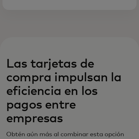
Las tarjetas de
compra impulsan la
eficiencia en los
pagos entre
empresas
Obtén aún más al combinar esta opción