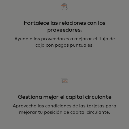
Fortalece las relaciones con los
proveedores.
Ayuda a los proveedores a mejorar el flujo de
caja con pagos puntuales.
Gestiona mejor el capital circulante
Aprovecha las condiciones de las tarjetas para
mejorar tu posición de capital circulante.