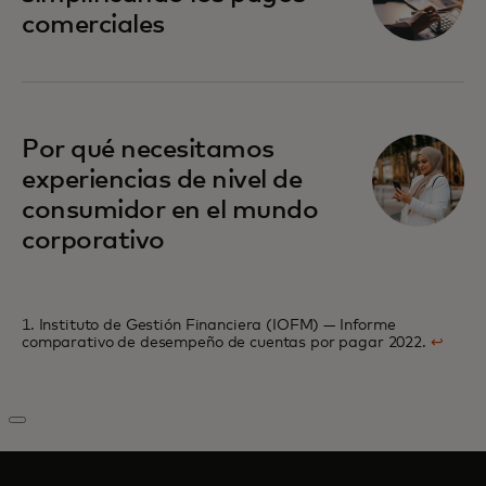
comerciales
Por qué necesitamos
experiencias de nivel de
consumidor en el mundo
corporativo
1. Instituto de Gestión Financiera (IOFM) — Informe
comparativo de desempeño de cuentas por pagar 2022.
↩