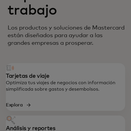
trabajo
Los productos y soluciones de Mastercard
están diseñados para ayudar a las
grandes empresas a prosperar.
Tarjetas de viaje
Optimiza tus viajes de negocios con información
simplificada sobre gastos y desembolsos.
Explora
Análisis y reportes