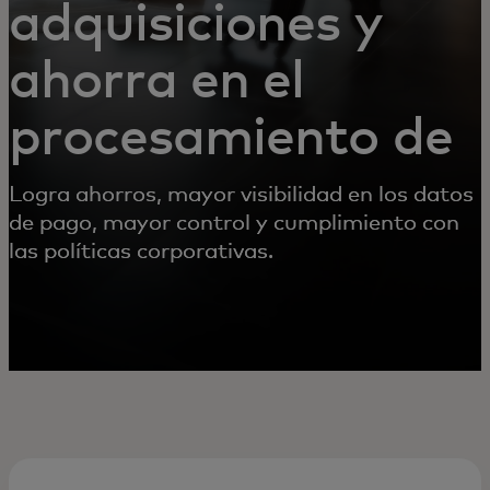
adquisiciones y
ahorra en el
procesamiento de
pagos
Logra ahorros, mayor visibilidad en los datos
de pago, mayor control y cumplimiento con
las políticas corporativas.