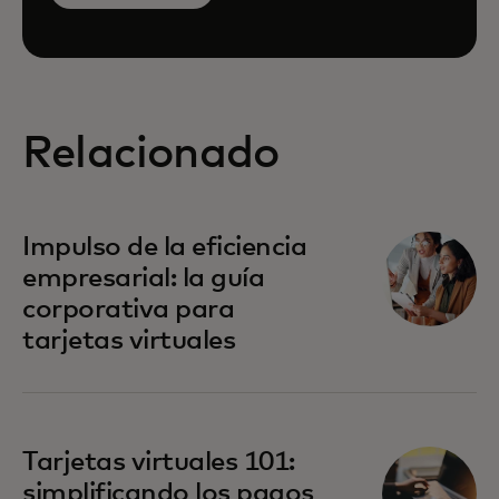
Relacionado
Impulso de la eficiencia
empresarial: la guía
corporativa para
tarjetas virtuales
Tarjetas virtuales 101:
simplificando los pagos