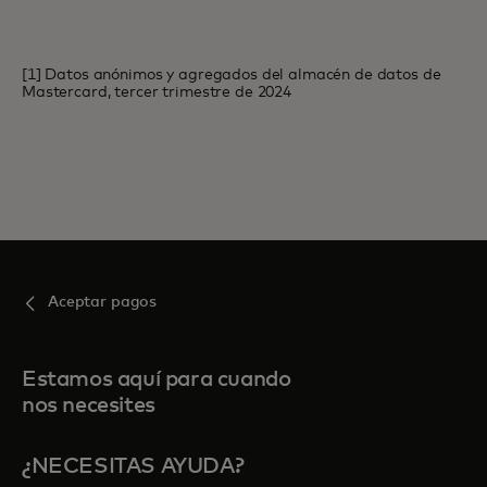
[1] Datos anónimos y agregados del almacén de datos de
Mastercard, tercer trimestre de 2024
Aceptar pagos
Estamos aquí para cuando
nos necesites
¿NECESITAS AYUDA?