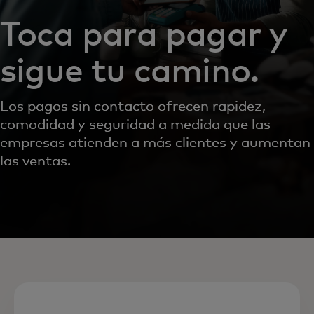
Toca para pagar y
sigue tu camino.
Los pagos sin contacto ofrecen rapidez,
comodidad y seguridad a medida que las
empresas atienden a más clientes y aumentan
las ventas.