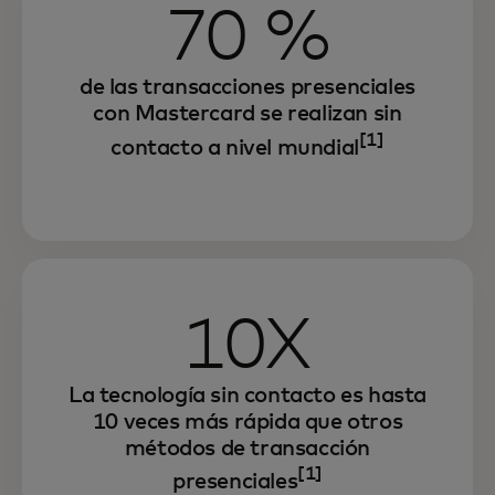
70 %
de las transacciones presenciales
con Mastercard se realizan sin
[1]
contacto a nivel mundial
10X
La tecnología sin contacto es hasta
10 veces más rápida que otros
métodos de transacción
[1]
presenciales