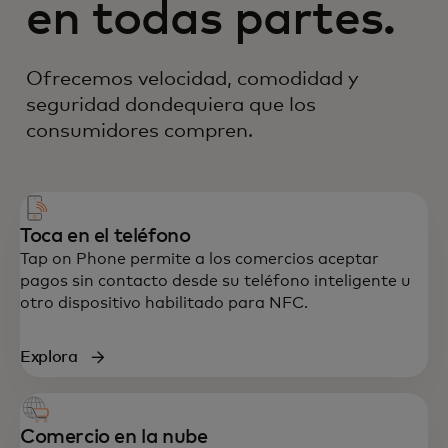
en todas partes.
Ofrecemos velocidad, comodidad y
seguridad dondequiera que los
consumidores compren.
Toca en el teléfono
Tap on Phone permite a los comercios aceptar
pagos sin contacto desde su teléfono inteligente u
otro dispositivo habilitado para NFC.
Explora
Comercio en la nube