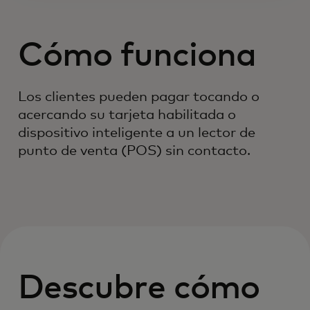
Cómo funciona
Los clientes pueden pagar tocando o
acercando su tarjeta habilitada o
dispositivo inteligente a un lector de
punto de venta (POS) sin contacto.
Descubre cómo