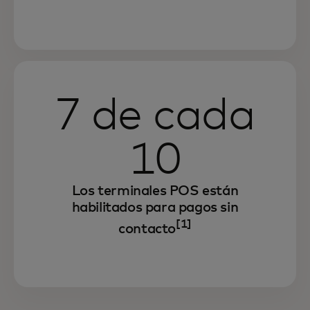
7 de cada
10
Los terminales POS están
habilitados para pagos sin
[1]
contacto