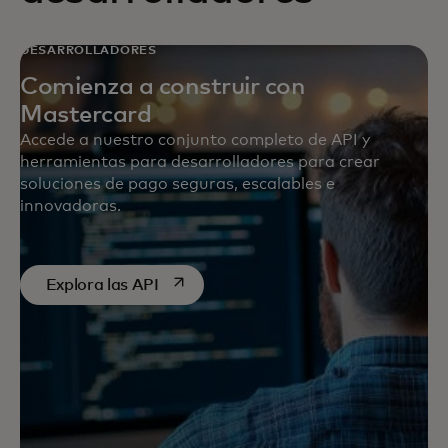
DESARROLLADORES
Comienza a construir con
Mastercard
Accede a nuestro conjunto completo de API y
herramientas para desarrolladores para crear
soluciones de pago seguras, escalables e
innovadoras.
se abre en una pestaña nueva
Explora las API