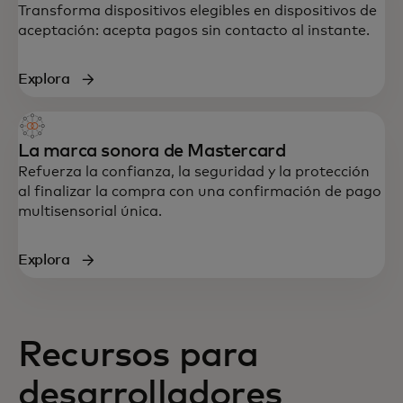
Transforma dispositivos elegibles en dispositivos de
aceptación: acepta pagos sin contacto al instante.
Explora
La marca sonora de Mastercard
Refuerza la confianza, la seguridad y la protección
al finalizar la compra con una confirmación de pago
multisensorial única.
Explora
Recursos para
desarrolladores