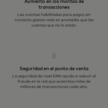
Aumento en los montos de
transacciones
Las cuentas habilitadas para pagos sin
contacto gastan más en promedio que las
cuentas que no lo están.
Seguridad en el punto de venta
La seguridad de nivel EMV ayuda a reducir el
fraude en la red que autentica miles de
millones de transacciones cada año.