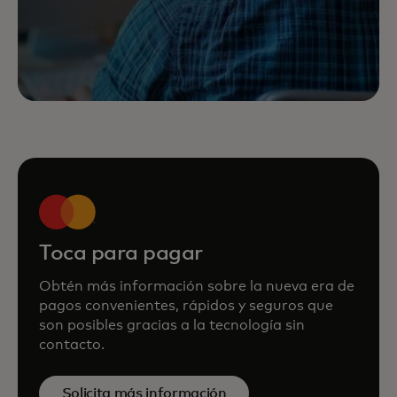
Toca para pagar
Obtén más información sobre la nueva era de
pagos convenientes, rápidos y seguros que
son posibles gracias a la tecnología sin
contacto.
Solicita más información