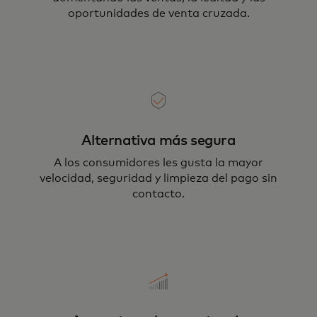
oportunidades de venta cruzada.
Alternativa más segura
A los consumidores les gusta la mayor
velocidad, seguridad y limpieza del pago sin
contacto.