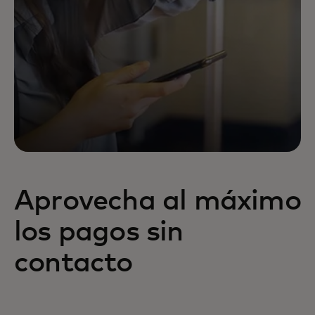
Aprovecha al máximo
los pagos sin
contacto