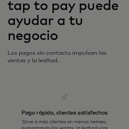
tap to pay puede
ayudar a tu
negocio
Los pagos sin contacto impulsan las
ventas y la lealtad.
Pago rápido, clientes satisfechos
Sirve a más clientes en menos tiempo,
aumentando las ventas, la lealtad y las