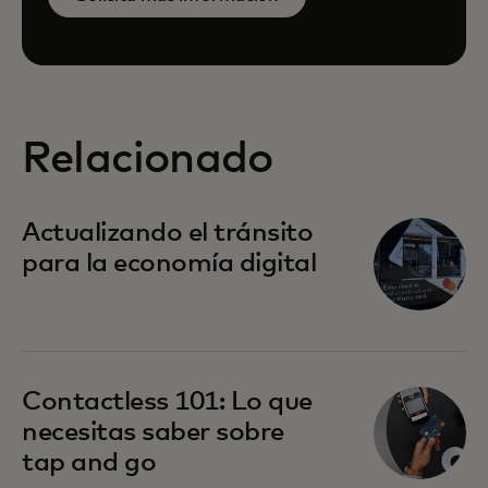
Relacionado
Actualizando el tránsito
para la economía digital
Contactless 101: Lo que
necesitas saber sobre
tap and go