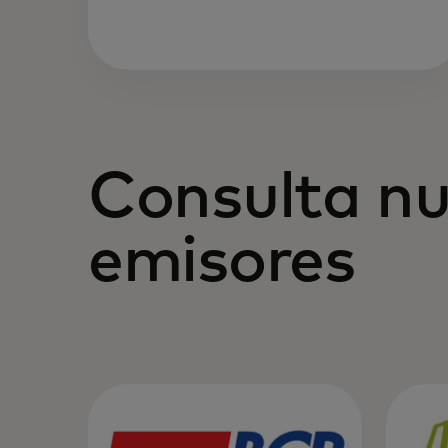
Consulta nu
emisores