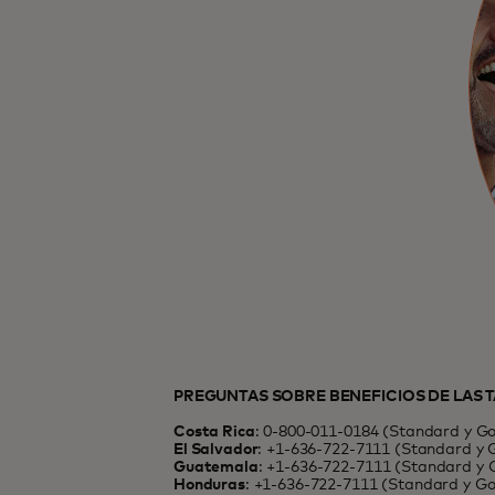
PREGUNTAS SOBRE BENEFICIOS DE LAS 
Costa Rica
: 0-800-011-0184 (Standard y Go
El Salvador
: +1-636-722-7111 (Standard y 
Guatemala
: +1-636-722-7111 (Standard y G
Honduras
: +1-636-722-7111 (Standard y Go