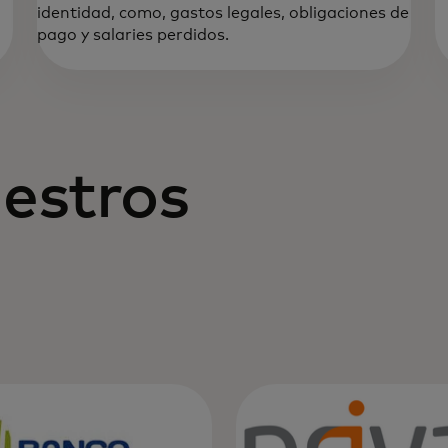
identidad, como, gastos legales, obligaciones de
pago y salaries perdidos.
estros