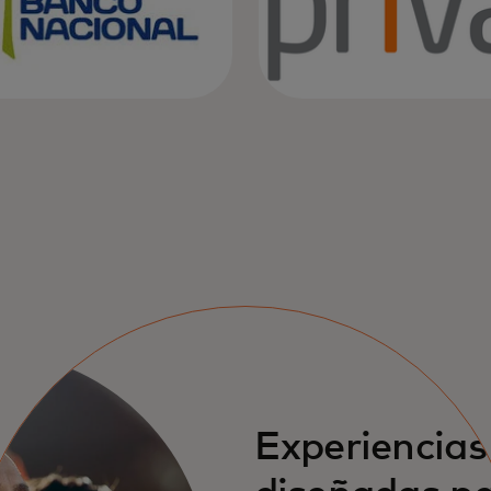
Experiencias