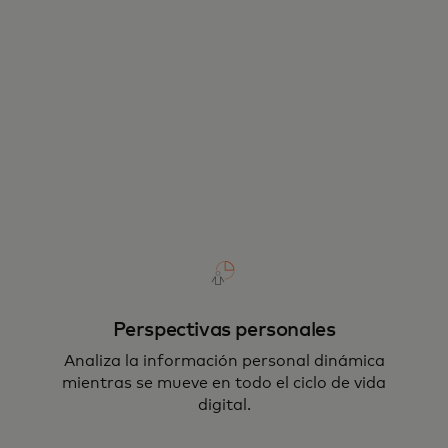
Perspectivas personales
Analiza la información personal dinámica
mientras se mueve en todo el ciclo de vida
digital.