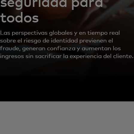
seguridad para
todos
Las perspectivas globales y en tiempo real
sobre el riesgo de identidad previenen el
fraude, generan confianza y aumentan los
ingresos sin sacrificar la experiencia del cliente.