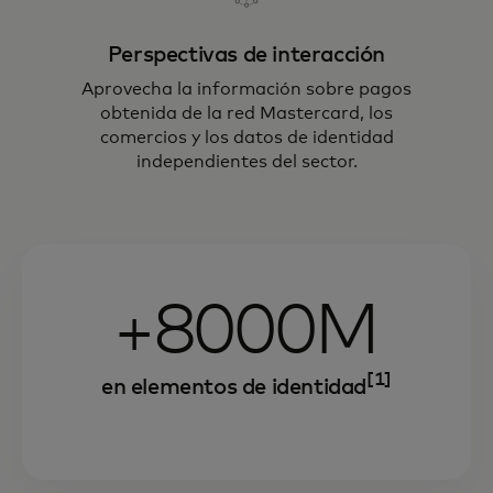
Perspectivas de interacción
Aprovecha la información sobre pagos
obtenida de la red Mastercard, los
comercios y los datos de identidad
independientes del sector.
+8000M
[1]
en elementos de identidad