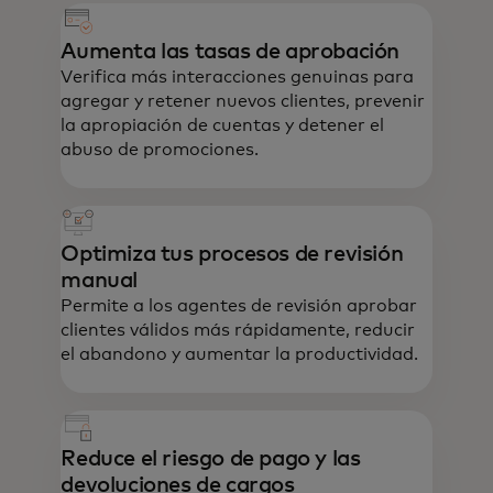
Aumenta las tasas de aprobación
Verifica más interacciones genuinas para
agregar y retener nuevos clientes, prevenir
la apropiación de cuentas y detener el
abuso de promociones.
Optimiza tus procesos de revisión
manual
Permite a los agentes de revisión aprobar
clientes válidos más rápidamente, reducir
el abandono y aumentar la productividad.
Reduce el riesgo de pago y las
devoluciones de cargos