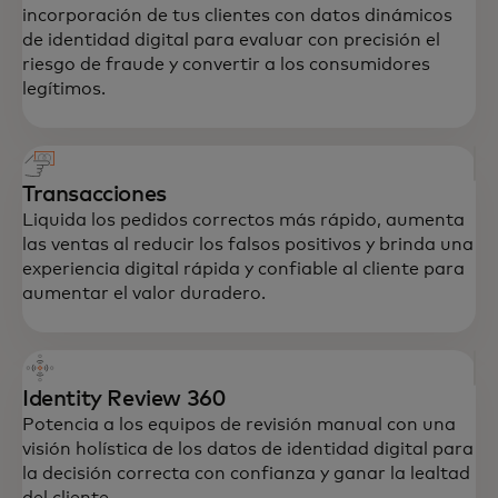
incorporación de tus clientes con datos dinámicos
de identidad digital para evaluar con precisión el
riesgo de fraude y convertir a los consumidores
legítimos.
Transacciones
Liquida los pedidos correctos más rápido, aumenta
las ventas al reducir los falsos positivos y brinda una
experiencia digital rápida y confiable al cliente para
aumentar el valor duradero.
Identity Review 360
Potencia a los equipos de revisión manual con una
visión holística de los datos de identidad digital para
la decisión correcta con confianza y ganar la lealtad
del cliente.