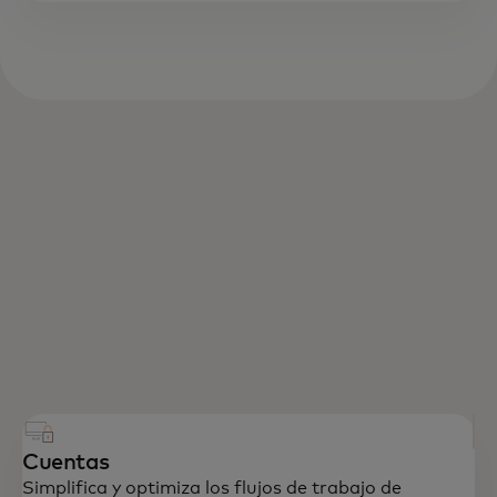
Cuentas
Simplifica y optimiza los flujos de trabajo de