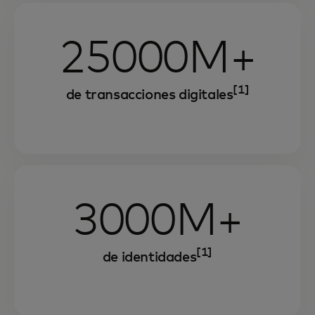
25000M+
[1]
de transacciones digitales
3000M+
[1]
de identidades