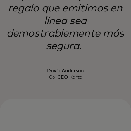
regalo que emitimos en
línea sea
demostrablemente más
segura.
David Anderson
Co-CEO Karta