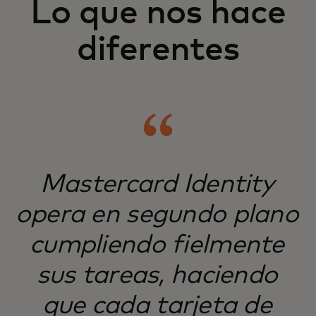
Lo que nos hace
diferentes
Mastercard Identity
opera en segundo plano
cumpliendo fielmente
sus tareas, haciendo
que cada tarjeta de