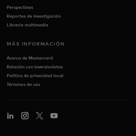
Perspectivas
Reportes de investigación
Librería multimedia
MÁS INFORMACIÓN
Acerca de Mastercard
Relación con inversionistas
Política de privacidad local
Términos de uso