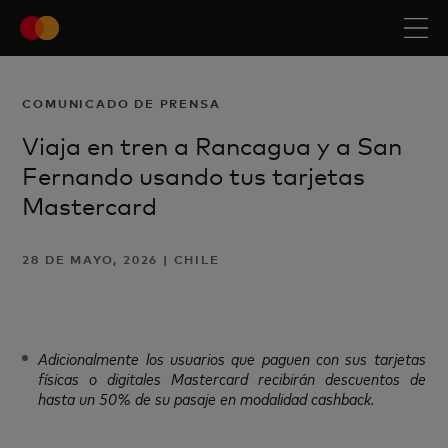
COMUNICADO DE PRENSA
Viaja en tren a Rancagua y a San
Fernando usando tus tarjetas
Mastercard
28 DE MAYO, 2026 | CHILE
Adicionalmente los usuarios que paguen con sus tarjetas
físicas o digitales Mastercard recibirán descuentos de
hasta un 50% de su pasaje en modalidad cashback.