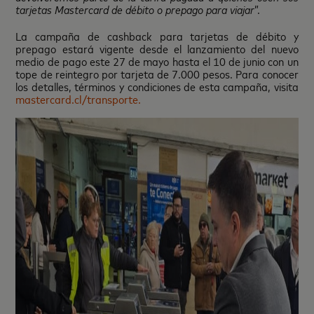
tarjetas Mastercard de débito o prepago para viajar
”.
La campaña de cashback para tarjetas de débito y
prepago estará vigente desde el lanzamiento del nuevo
medio de pago este 27 de mayo hasta el 10 de junio con un
tope de reintegro por tarjeta de 7.000 pesos. Para conocer
los detalles, términos y condiciones de esta campaña, visita
mastercard.cl/transporte.