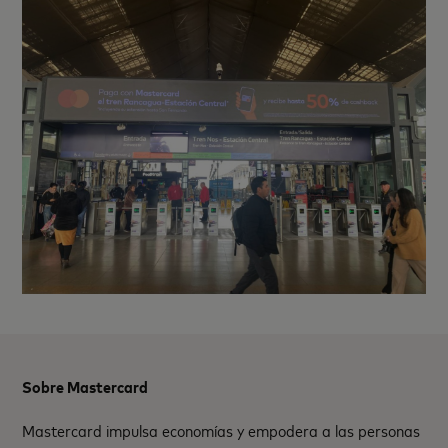
Sobre Mastercard
Mastercard impulsa economías y empodera a las personas