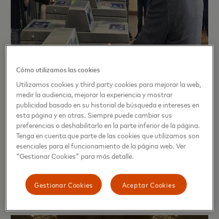
Cómo utilizamos las cookies
Utilizamos cookies y third party cookies para mejorar la web,
medir la audiencia, mejorar la experiencia y mostrar
publicidad basado en su historial de búsqueda e intereses en
esta página y en otras. Siempre puede cambiar sus
preferencias o deshabilitarlo en la parte inferior de la página.
Tenga en cuenta que parte de las cookies que utilizamos son
esenciales para el funcionamiento de la página web. Ver
"Gestionar Cookies" para más detalle.
Gestionar Cookies
Aceptar Cookies