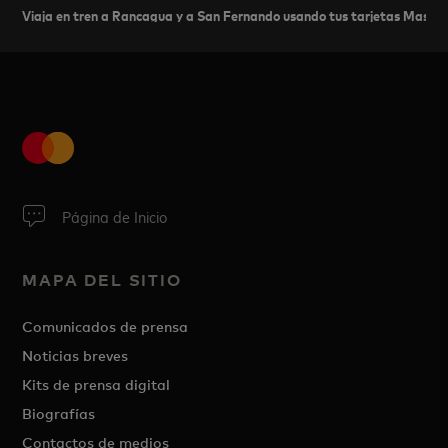
Viaja en tren a Rancagua y a San Fernando usando tus tarjetas Maste
Página de Inicio
MAPA DEL SITIO
Comunicados de prensa
Noticias breves
Kits de prensa digital
Biografías
Contactos de medios