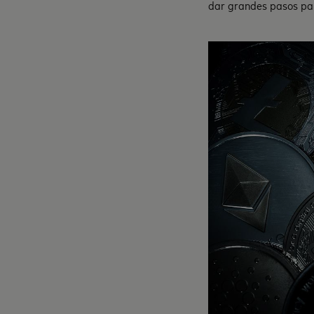
dar grandes pasos par