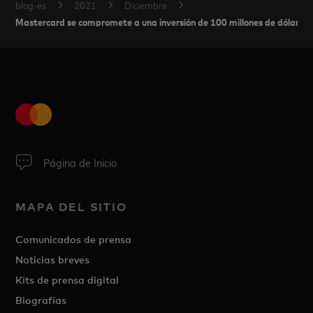
blog-es
2021
Diciembre
Mastercard se compromete a una inversión de 100 millones de dólares pa
Página de Inicio
MAPA DEL SITIO
Comunicados de prensa
Noticias breves
Kits de prensa digital
Biografías