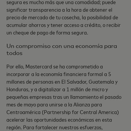
segura es mucho más que una comodidad; puede
significar transparencia a la hora de obtener el
precio de mercado de tu cosecha, la posibilidad de
acumular ahorros y tener acceso a crédito, o recibir
un cheque de pago de forma segura.
Un compromiso con una economía para
todos
Por ello, Mastercard se ha comprometido a
incorporar a la economía financiera formal a 5
millones de personas en El Salvador, Guatemala y
Honduras, y a digitalizar a 1 millón de micro y
pequeñas empresas tras un llamamiento el pasado
mes de mayo para unirse a la Alianza para
Centroamérica (Partnership for Central America)
acelerar las oportunidades económicas en esta
región. Para fortalecer nuestros esfuerzos,