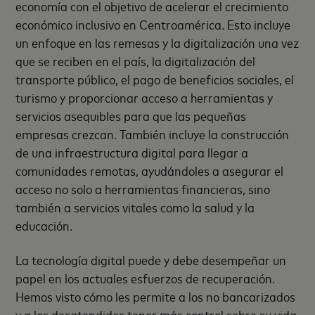
economía con el objetivo de acelerar el crecimiento
económico inclusivo en Centroamérica. Esto incluye
un enfoque en las remesas y la digitalización una vez
que se reciben en el país, la digitalización del
transporte público, el pago de beneficios sociales, el
turismo y proporcionar acceso a herramientas y
servicios asequibles para que las pequeñas
empresas crezcan. También incluye la construcción
de una infraestructura digital para llegar a
comunidades remotas, ayudándoles a asegurar el
acceso no solo a herramientas financieras, sino
también a servicios vitales como la salud y la
educación.
La tecnología digital puede y debe desempeñar un
papel en los actuales esfuerzos de recuperación.
Hemos visto cómo les permite a los no bancarizados
y a los desatendidos tener más control sobre su vida