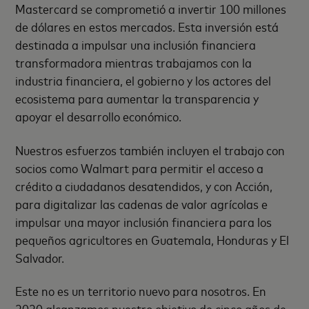
Mastercard se comprometió a invertir 100 millones
de dólares en estos mercados. Esta inversión está
destinada a impulsar una inclusión financiera
transformadora mientras trabajamos con la
industria financiera, el gobierno y los actores del
ecosistema para aumentar la transparencia y
apoyar el desarrollo económico.
Nuestros esfuerzos también incluyen el trabajo con
socios como Walmart para permitir el acceso a
crédito a ciudadanos desatendidos, y con Acción,
para digitalizar las cadenas de valor agrícolas e
impulsar una mayor inclusión financiera para los
pequeños agricultores en Guatemala, Honduras y El
Salvador.
Este no es un territorio nuevo para nosotros. En
2020 alcanzamos nuestro objetivo de cinco años de