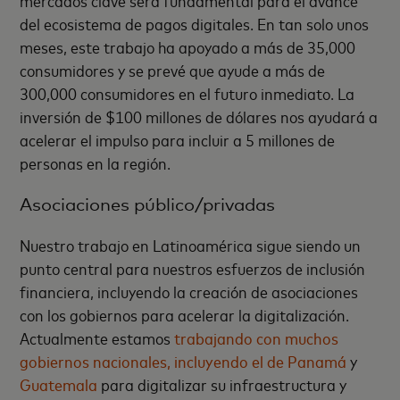
del ecosistema de pagos digitales. En tan solo unos
meses, este trabajo ha apoyado a más de 35,000
consumidores y se prevé que ayude a más de
300,000 consumidores en el futuro inmediato. La
inversión de $100 millones de dólares nos ayudará a
acelerar el impulso para incluir a 5 millones de
personas en la región.
Asociaciones público/privadas
Nuestro trabajo en Latinoamérica sigue siendo un
punto central para nuestros esfuerzos de inclusión
financiera, incluyendo la creación de asociaciones
con los gobiernos para acelerar la digitalización.
Actualmente estamos
trabajando con muchos
gobiernos nacionales, incluyendo el de Panamá
y
Guatemala
para digitalizar su infraestructura y