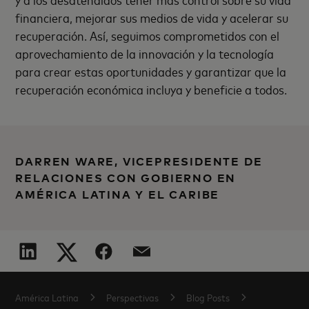
financiera, mejorar sus medios de vida y acelerar su
recuperación. Así, seguimos comprometidos con el
aprovechamiento de la innovación y la tecnología
para crear estas oportunidades y garantizar que la
recuperación económica incluya y beneficie a todos.
DARREN WARE, VICEPRESIDENTE DE
RELACIONES CON GOBIERNO EN
AMÉRICA LATINA Y EL CARIBE
América Latina
Perspectivas
Blog Posts