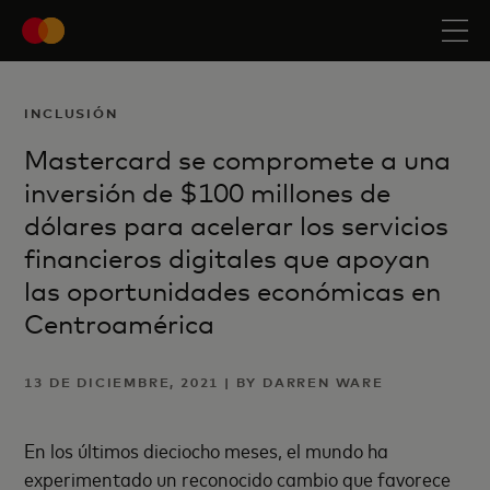
INCLUSIÓN
Mastercard se compromete a una
inversión de $100 millones de
dólares para acelerar los servicios
financieros digitales que apoyan
las oportunidades económicas en
Centroamérica
13 DE DICIEMBRE, 2021 | BY DARREN WARE
En los últimos dieciocho meses, el mundo ha
experimentado un reconocido cambio que favorece