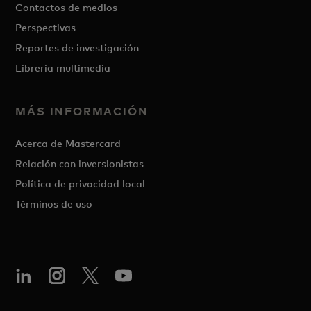
Contactos de medios
Perspectivas
Reportes de investigación
Librería multimedia
MÁS INFORMACIÓN
Acerca de Mastercard
Relación con inversionistas
Política de privacidad local
Términos de uso