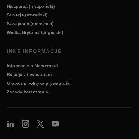
Hiszpania (hiszpański)
Szwecja (szwedzki)
Szwajcaria (niemiecki)
Wielka Brytania (angielski)
INNE INFORMACJE
Informacje o Mastercard
Relacje z inwestorami
Globalna polityka prywatności
Zasady korzystania