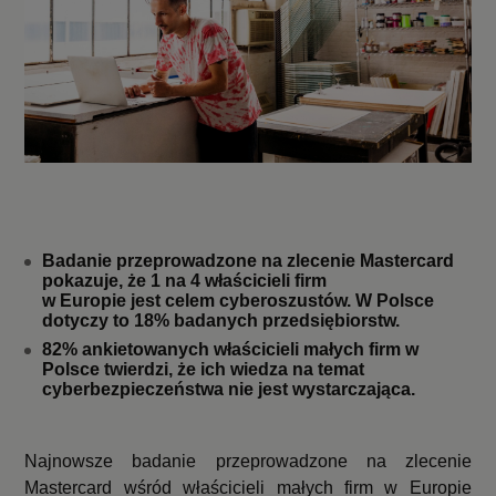
Badanie przeprowadzone na zlecenie Mastercard
pokazuje, że 1 na 4 właścicieli firm
w Europie jest celem cyberoszustów. W Polsce
dotyczy to 18% badanych przedsiębiorstw.
82% ankietowanych właścicieli małych firm w
Polsce twierdzi, że ich wiedza na temat
cyberbezpieczeństwa nie jest wystarczająca.
Najnowsze badanie przeprowadzone na zlecenie
Mastercard wśród właścicieli małych firm w Europie