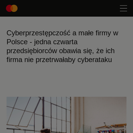
Cyberprzestępczość a małe firmy w
Polsce - jedna czwarta
przedsiębiorców obawia się, że ich
firma nie przetrwałaby cyberataku