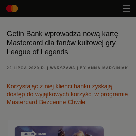
Getin Bank wprowadza nową kartę
Mastercard dla fanów kultowej gry
League of Legends
22 LIPCA 2020 R. | WARSZAWA | BY ANNA MARCINIAK
Korzystając z niej klienci banku zyskają
dostęp do wyjątkowych korzyści w programie
Mastercard Bezcenne Chwile