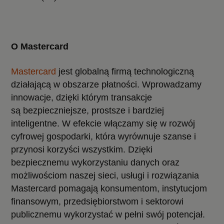
O Mastercard
Mastercard
jest globalną firmą technologiczną
działającą w obszarze płatności. Wprowadzamy
innowacje, dzięki którym transakcje
są bezpieczniejsze, prostsze i bardziej
inteligentne. W efekcie włączamy się w rozwój
cyfrowej gospodarki, która wyrównuje szanse i
przynosi korzyści wszystkim. Dzięki
bezpiecznemu wykorzystaniu danych oraz
możliwościom naszej sieci, usługi i rozwiązania
Mastercard pomagają konsumentom, instytucjom
finansowym, przedsiębiorstwom i sektorowi
publicznemu wykorzystać w pełni swój potencjał.