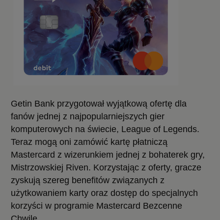
Getin Bank przygotował wyjątkową ofertę dla
fanów jednej z najpopularniejszych gier
komputerowych na świecie, League of Legends.
Teraz mogą oni zamówić kartę płatniczą
Mastercard z wizerunkiem jednej z bohaterek gry,
Mistrzowskiej Riven. Korzystając z oferty, gracze
zyskują szereg benefitów związanych z
użytkowaniem karty oraz dostęp do specjalnych
korzyści w programie Mastercard Bezcenne
Chwile.