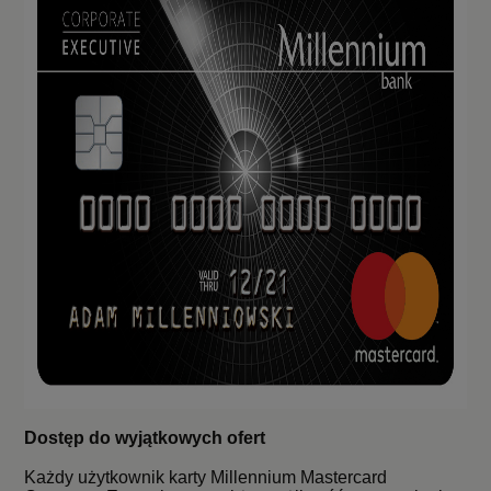
Dostęp do wyjątkowych ofert
Każdy użytkownik karty Millennium Mastercard