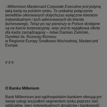
- Millennium Mastercard Corporate Executive jest jedyną
taką kartą na polskim rynku. To unikalne połączenie
benefitów oferowanych dotychczas wyłącznie klientom
indywidualnym i tych adresowanych do klienta
biznesowego. Teraz po raz pierwszy w Polsce dostępne
są na karcie korporacyjnej, więc jest to wyjątkowa oferta
dla kadry zarządzającej
–
mówi Damian Zieliński,
Dyrektor ds. Rozwoju Biznesu
w Regionie Europy Środkowo-Wschodniej, Mastercard
Europe.
# # #
O Banku Millenium
Bank Millennium jest ogólnopolskim bankiem oferującym
swoje usługi wszystkim segmentom rynku poprzez sieć
oddziałów, sieci indywidualnych doradców i bankowość