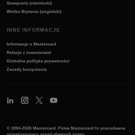
Szwajcaria (niemiecki)
Wielka Brytania (angielski)
INNE INFORMACJE
Informacje o Mastercard
Relacje z inwestorami
Globalna polityka prywatności
Zasady korzystania
© 1994-2026 Mastercard. Firma Mastercard to pracodawca
przestrzegający zasad równych szans.