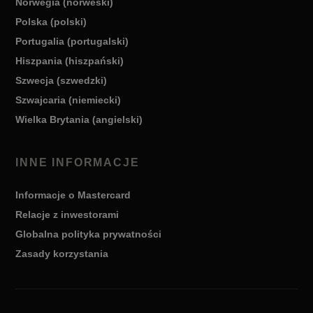
Norwegia (norweski)
Polska (polski)
Portugalia (portugalski)
Hiszpania (hiszpański)
Szwecja (szwedzki)
Szwajcaria (niemiecki)
Wielka Brytania (angielski)
INNE INFORMACJE
Informacje o Mastercard
Relacje z inwestorami
Globalna polityka prywatności
Zasady korzystania