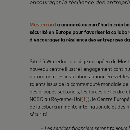
encourager la résilience des entrepri
Mastercard
a annoncé aujourd’hui la créatio
sécurité en Europe pour favoriser la collabor
d’encourager la résilience des entreprises da
Situé à Waterloo, au siège européen de Master
nouveau centre illustre l’engagement contin
notamment les institutions financières et les 
talents issus de la communauté mondiale de M
des groupes sectoriels, les forces de l’ordre 
NCSC au Royaume-Uni
[1]
), le Centre Europé
de la cybercriminalité internationale et des 
sécurité.
«
Les services financiers seront toujours