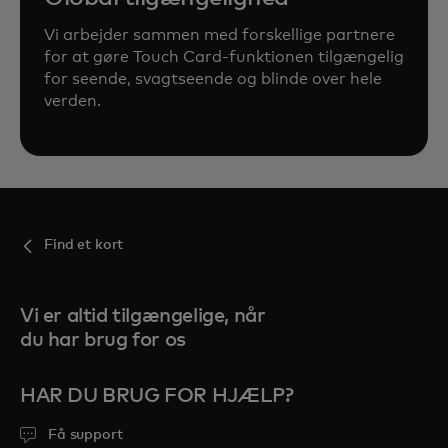
Vi arbejder sammen med forskellige partnere
for at gøre Touch Card-funktionen tilgængelig
for seende, svagtseende og blinde over hele
verden.
Find et kort
Vi er altid tilgængelige, når
du har brug for os
HAR DU BRUG FOR HJÆLP?
Få support