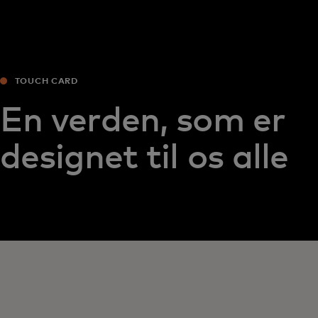
TOUCH CARD
En verden, som er
designet til os alle