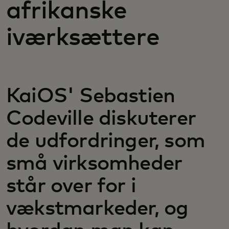
afrikanske
iværksættere
KaiOS' Sebastien
Codeville diskuterer
de udfordringer, som
små virksomheder
står over for i
vækstmarkeder, og