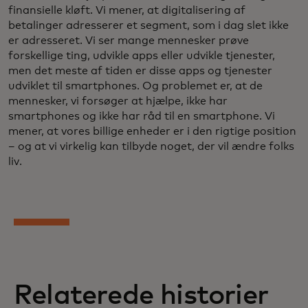
finansielle kløft. Vi mener, at digitalisering af
betalinger adresserer et segment, som i dag slet ikke
er adresseret. Vi ser mange mennesker prøve
forskellige ting, udvikle apps eller udvikle tjenester,
men det meste af tiden er disse apps og tjenester
udviklet til smartphones. Og problemet er, at de
mennesker, vi forsøger at hjælpe, ikke har
smartphones og ikke har råd til en smartphone. Vi
mener, at vores billige enheder er i den rigtige position
– og at vi virkelig kan tilbyde noget, der vil ændre folks
liv.
Relaterede historier