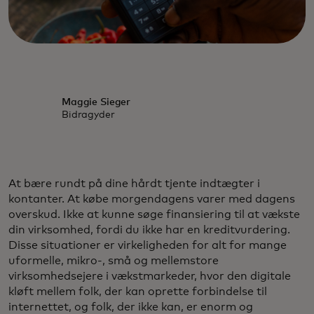
Maggie Sieger
Bidragyder
At bære rundt på dine hårdt tjente indtægter i
kontanter. At købe morgendagens varer med dagens
overskud. Ikke at kunne søge finansiering til at vækste
din virksomhed, fordi du ikke har en kreditvurdering.
Disse situationer er virkeligheden for alt for mange
uformelle, mikro-, små og mellemstore
virksomhedsejere i vækstmarkeder, hvor den digitale
kløft mellem folk, der kan oprette forbindelse til
internettet, og folk, der ikke kan, er enorm og