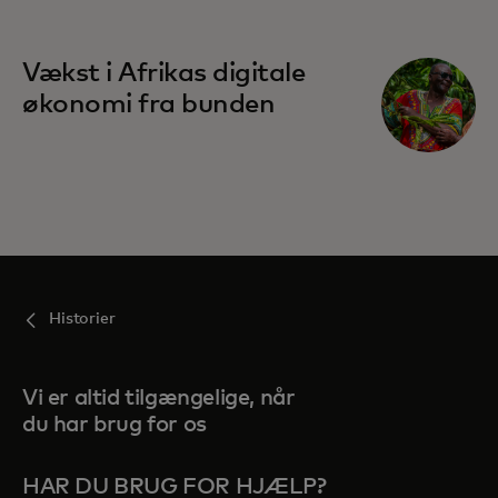
Vækst i Afrikas digitale
økonomi fra bunden
Historier
Vi er altid tilgængelige, når
du har brug for os
HAR DU BRUG FOR HJÆLP?