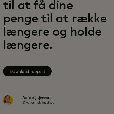
til at få dine
penge til at række
længere og holde
længere.
Download rapport
Data og tjenester
Økonomisk institut