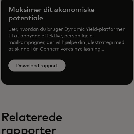
Maksimer dit økonomiske
potentiale
Lær, hvordan du bruger Dynamic Yield-platformen
til at opbygge effektive, personlige e-
mailkampagner, der vil hjælpe din julestrategi med
at skinne i år. Gennem vores nye løsning...
Download rapport
Relaterede
rapporter