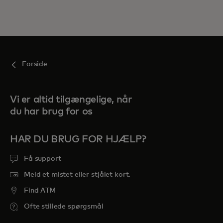
Forside
Vi er altid tilgængelige, når
du har brug for os
HAR DU BRUG FOR HJÆLP?
Få support
Meld et mistet eller stjålet kort.
Find ATM
Ofte stillede spørgsmål