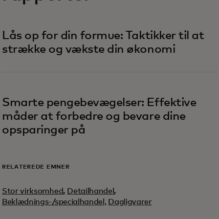
Lås op for din formue: Taktikker til at
strække og vækste din økonomi
Smarte pengebevægelser: Effektive
måder at forbedre og bevare dine
opsparinger på
RELATEREDE EMNER
Stor virksomhed
,
Detailhandel
,
Beklædnings-/specialhandel,
Dagligvarer