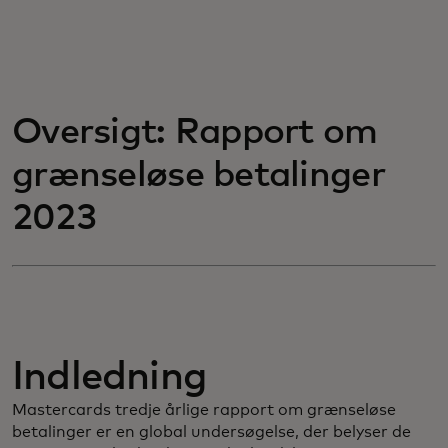
Oversigt: Rapport om
grænseløse betalinger
2023
Indledning
Mastercards tredje årlige rapport om grænseløse
betalinger er en global undersøgelse, der belyser de