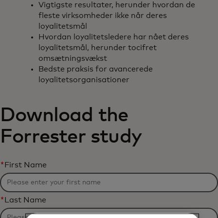
Vigtigste resultater, herunder hvordan de
fleste virksomheder ikke når deres
loyalitetsmål
Hvordan loyalitetsledere har nået deres
loyalitetsmål, herunder tocifret
omsætningsvækst
Bedste praksis for avancerede
loyalitetsorganisationer
Download the
Forrester study
*
First Name
*
Last Name