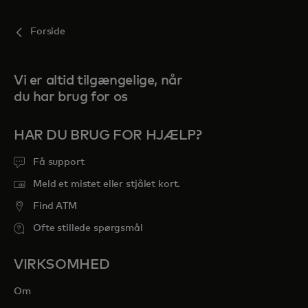
Forside
Vi er altid tilgængelige, når
du har brug for os
HAR DU BRUG FOR HJÆLP?
Få support
Meld et mistet eller stjålet kort.
Find ATM
Ofte stillede spørgsmål
VIRKSOMHED
Om