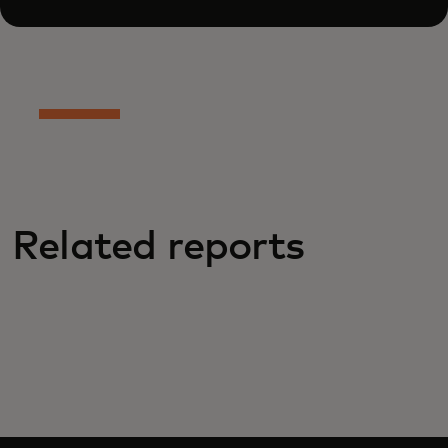
Related reports