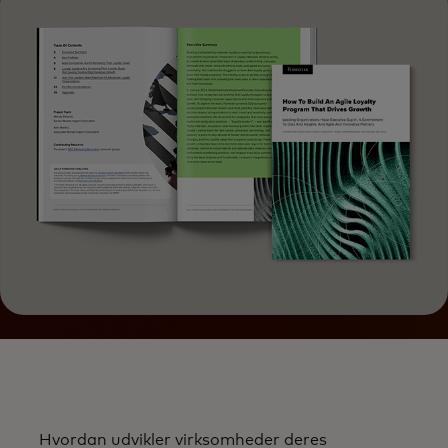
Hvordan udvikler virksomheder deres