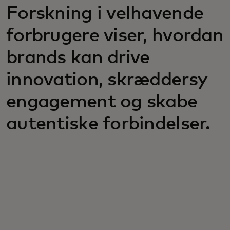
Forskning i velhavende
forbrugere viser, hvordan
brands kan drive
innovation, skræddersy
engagement og skabe
autentiske forbindelser.