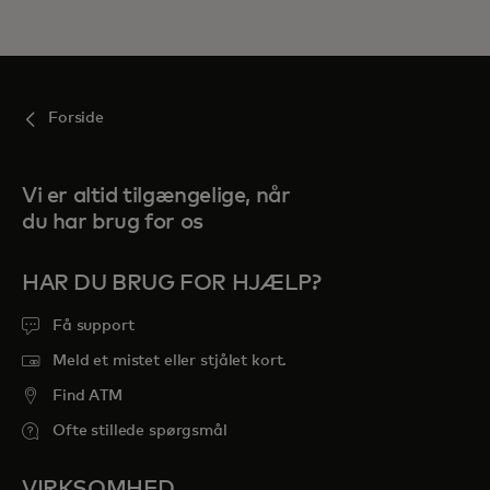
Forside
Vi er altid tilgængelige, når
du har brug for os
HAR DU BRUG FOR HJÆLP?
Få support
Meld et mistet eller stjålet kort.
Find ATM
Ofte stillede spørgsmål
VIRKSOMHED