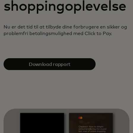
shoppingoplevelse
Nu er det tid til at tilbyde dine forbrugere en sikker og
problemfri betalingsmulighed med Click to Pay.
Download rapport