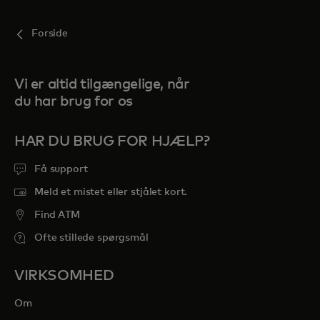
Forside
Vi er altid tilgængelige, når
du har brug for os
HAR DU BRUG FOR HJÆLP?
Få support
Meld et mistet eller stjålet kort.
Find ATM
Ofte stillede spørgsmål
VIRKSOMHED
Om