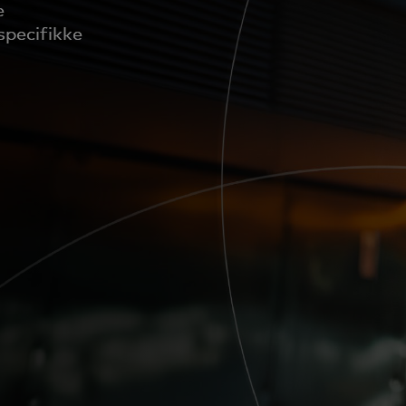
e
specifikke