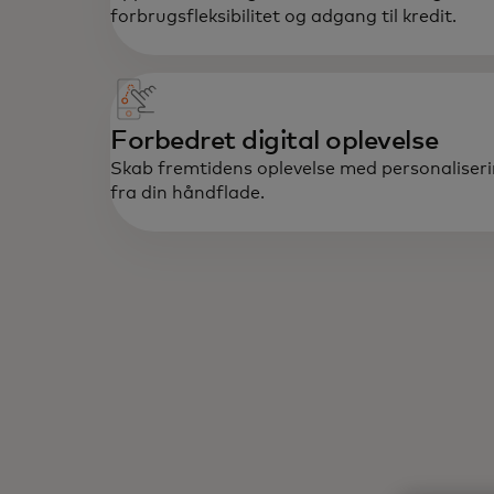
forbrugsfleksibilitet og adgang til kredit.
Forbedret digital oplevelse
Skab fremtidens oplevelse med personaliser
fra din håndflade.