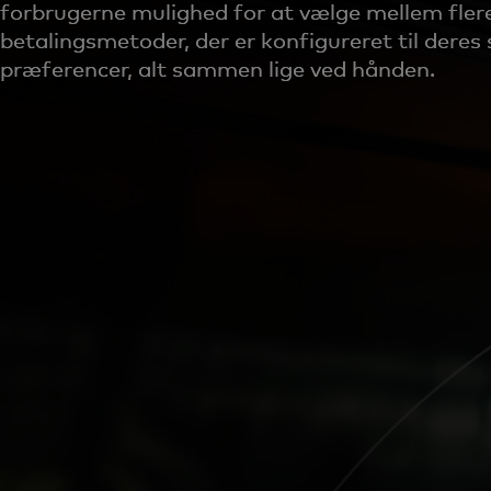
forbrugerne mulighed for at vælge mellem fler
betalingsmetoder, der er konfigureret til deres 
præferencer, alt sammen lige ved hånden.