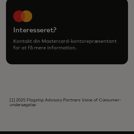
Interesseret?
Kontakt din Mastercard-kontorepræsentant
for at få mere information.
[1] 2025 Flagship Advisory Partners Voice of Consumer-
undersøgelse