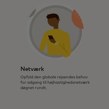
Netværk
Opfyld den globale rejsendes behov
for adgang til højhastighedsnetværk
døgnet rundt.