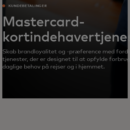
KUNDEBETALINGER
Mastercard-
kortindehavertjene
Skab brandloyalitet og -præference med forde
tjenester, der er designet til at opfylde forbru
daglige behov på rejser og i hjemmet.