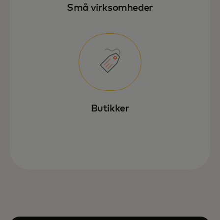
Små virksomheder
Butikker