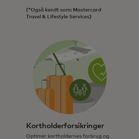
(*Også kendt som: Mastercard
Travel & Lifestyle Services)
Kortholderforsikringer
Optimér kortholdernes forbrug og