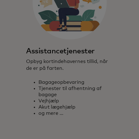
Assistancetjenester
Opbyg kortindehavernes tillid, når
de er på farten.
Bagageopbevaring
Tjenester til afhentning af
bagage
Vejhjælp
Akut lægehjælp
og mere ...