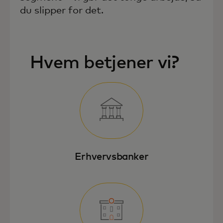
du slipper for det.
Hvem betjener vi?
Erhvervsbanker