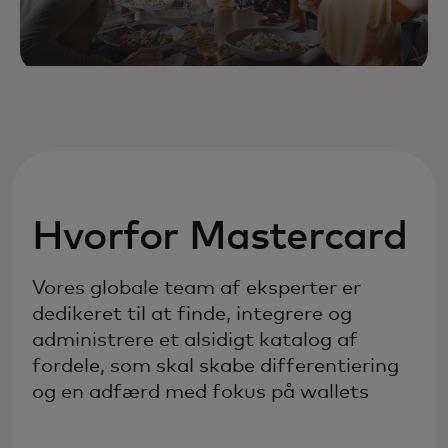
Hvorfor Mastercard
Vores globale team af eksperter er
dedikeret til at finde, integrere og
administrere et alsidigt katalog af
fordele, som skal skabe differentiering
og en adfærd med fokus på wallets