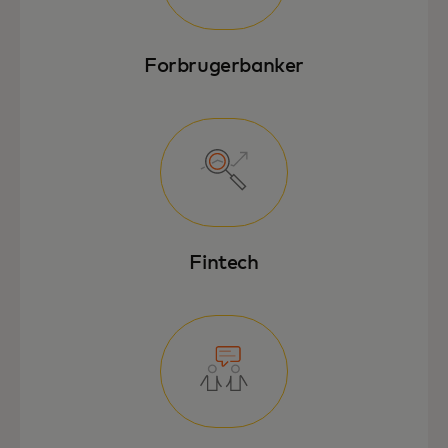
Forbrugerbanker
Fintech