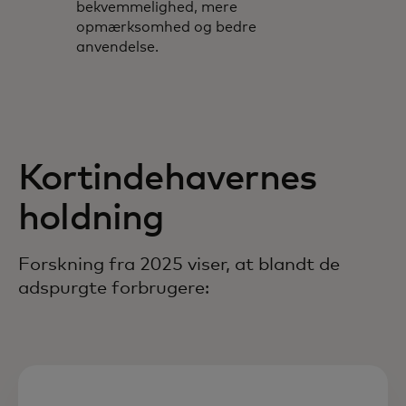
bekvemmelighed, mere
opmærksomhed og bedre
anvendelse.
Kortindehavernes
holdning
Forskning fra 2025 viser, at blandt de
adspurgte forbrugere: