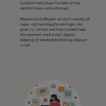
loyalitet med disse fordele af høj
værdi til lave omkostninger.
Mastercard tilbyder et stort udvalg af
rejse- og hverdagsforsikringer, der
giver ro i sindet ved hvert enkelt køb.
Alt sammen med enkel, digital
adgang til skadeshåndtering døgnet
rundt.