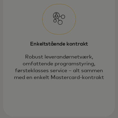
Enkeltstående kontrakt
Robust leverandørnetværk,
omfattende programstyring,
førsteklasses service – alt sammen
med en enkelt Mastercard-kontrakt