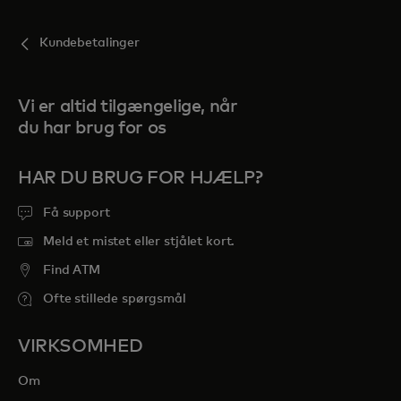
Kundebetalinger
Vi er altid tilgængelige, når
du har brug for os
HAR DU BRUG FOR HJÆLP?
Få support
Meld et mistet eller stjålet kort.
Find ATM
Ofte stillede spørgsmål
VIRKSOMHED
Om