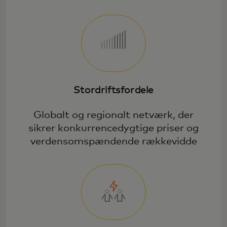
Stordriftsfordele
Globalt og regionalt netværk, der
sikrer konkurrencedygtige priser og
verdensomspændende rækkevidde