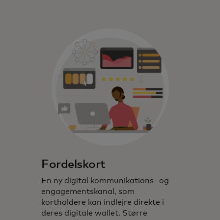
Fordelskort
En ny digital kommunikations- og
engagementskanal, som
kortholdere kan indlejre direkte i
deres digitale wallet. Større