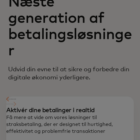
Næste
generation af
betalingsløsninge
r
Udvid din evne til at sikre og forbedre din
digitale økonomi yderligere.
Aktivér dine betalinger i realtid
Få mere at vide om vores løsninger til
straksbetaling, der er designet til hurtighed,
effektivitet og problemfrie transaktioner