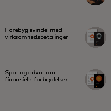
Forebyg svindel med
virksomhedsbetalinger
Spor og advar om
finansielle forbrydelser