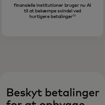
finansielle institutioner bruger nu AI
til at bekæmpe svindel ved
hurtigere betalinger
[2]
Beskyt betalinger