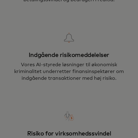
Indgående risikomeddelelser
Vores AI-styrede løsninger til økonomisk
kriminalitet underretter finansinspektører om
indgående transaktioner med høj risiko.
Risiko for virksomhedssvindel