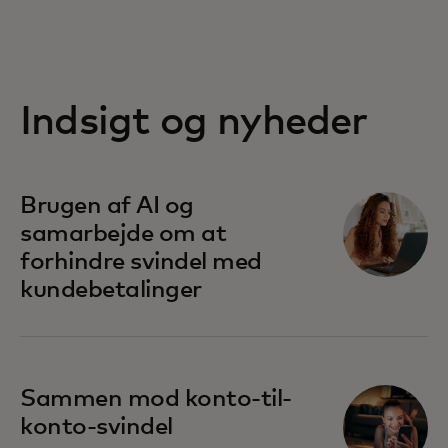
Indsigt og nyheder
Brugen af AI og
samarbejde om at
forhindre svindel med
kundebetalinger
Sammen mod konto-til-
konto-svindel