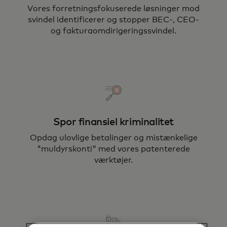
Vores forretningsfokuserede løsninger mod
svindel identificerer og stopper BEC-, CEO-
og fakturaomdirigeringssvindel.
Spor finansiel kriminalitet
Opdag ulovlige betalinger og mistænkelige
"muldyrskonti" med vores patenterede
værktøjer.