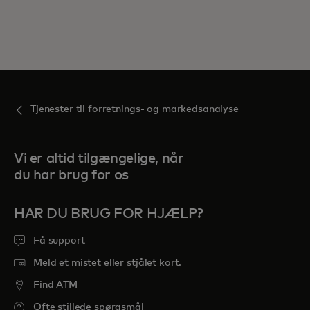
Tjenester til forretnings- og markedsanalyse
Vi er altid tilgængelige, når
du har brug for os
HAR DU BRUG FOR HJÆLP?
Få support
Meld et mistet eller stjålet kort.
Find ATM
Ofte stillede spørgsmål