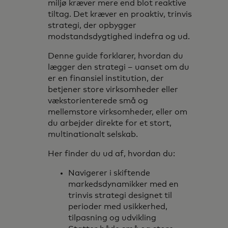
miljø kræver mere end blot reaktive
tiltag. Det kræver en proaktiv, trinvis
strategi, der opbygger
modstandsdygtighed indefra og ud.
Denne guide forklarer, hvordan du
lægger den strategi – uanset om du
er en finansiel institution, der
betjener store virksomheder eller
vækstorienterede små og
mellemstore virksomheder, eller om
du arbejder direkte for et stort,
multinationalt selskab.
Her finder du ud af, hvordan du:
Navigerer i skiftende
markedsdynamikker med en
trinvis strategi designet til
perioder med usikkerhed,
tilpasning og udvikling