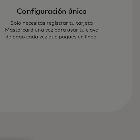
Configuración única
Solo necesitas registrar tu tarjeta
Mastercard una vez para usar tu clave
de pago cada vez que pagues en línea.