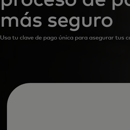
más seguro
Usa tu clave de pago única para asegurar tus 