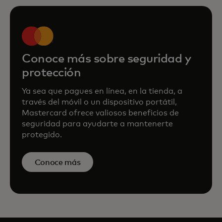
Conoce más sobre seguridad y
protección
Ya sea que pagues en línea, en la tienda, a
través del móvil o un dispositivo portátil,
Mastercard ofrece valiosos beneficios de
seguridad para ayudarte a mantenerte
protegido.
Conoce más