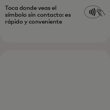
Toca donde veas el
símbolo sin contacto: es
rápido y conveniente