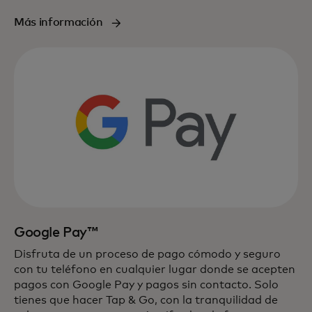
Más información
Google Pay™
Disfruta de un proceso de pago cómodo y seguro
con tu teléfono en cualquier lugar donde se acepten
pagos con Google Pay y pagos sin contacto. Solo
tienes que hacer Tap & Go, con la tranquilidad de