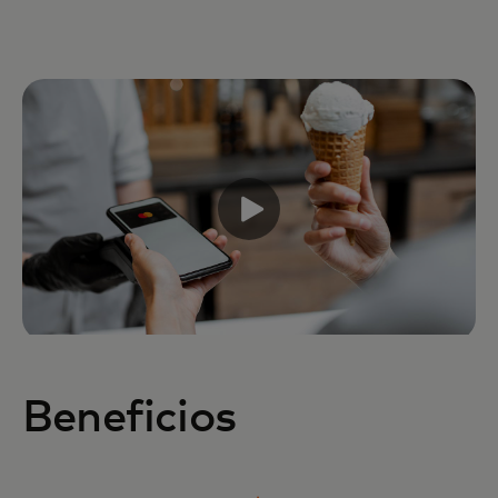
Beneficios