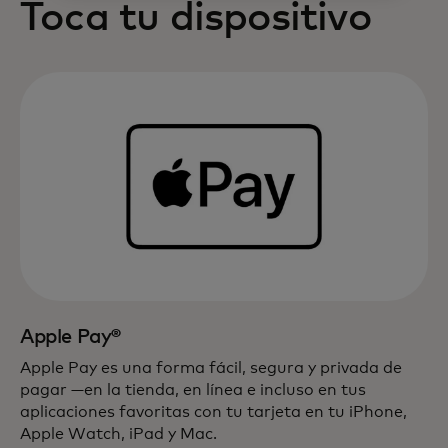
Toca tu dispositivo
Apple Pay®
Apple Pay es una forma fácil, segura y privada de
pagar —en la tienda, en línea e incluso en tus
aplicaciones favoritas con tu tarjeta en tu iPhone,
Apple Watch, iPad y Mac.