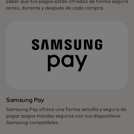
saber que tus pagos están cifrados de forma segura
antes, durante y después de cada compra.
Samsung Pay
Samsung Pay ofrece una forma sencilla y segura de
pagar pagos móviles seguros con tus dispositivos
Samsung compatibles.