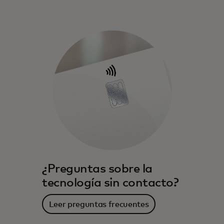
¿Preguntas sobre la
tecnología sin contacto?
Leer preguntas frecuentes