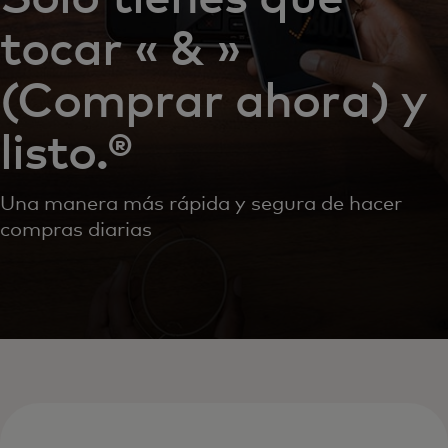
tocar « & »
(Comprar ahora) y
listo.®
Una manera más rápida y segura de hacer
compras diarias