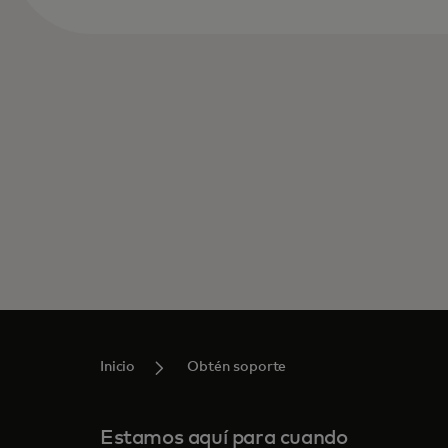
Inicio
Obtén soporte
Estamos aquí para cuando