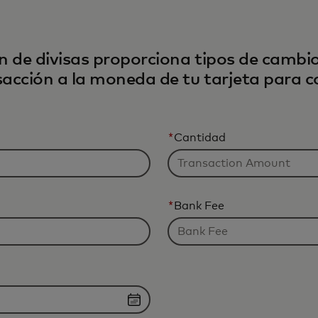
n de divisas proporciona tipos de cambi
sacción a la moneda de tu tarjeta para 
*
Cantidad
*
Bank Fee