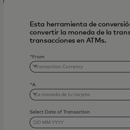
Esta herramienta de conversió
convertir la moneda de la tran
transacciones en ATMs.
*
From
*
A
Select Date of Transaction