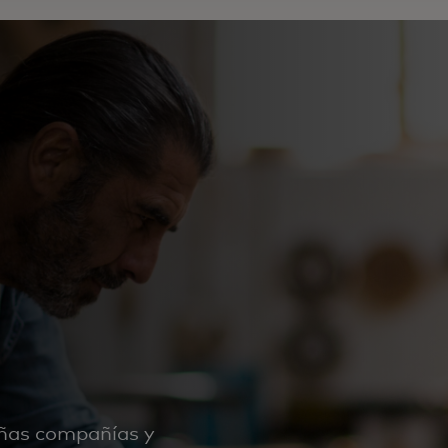
ñas compañías y