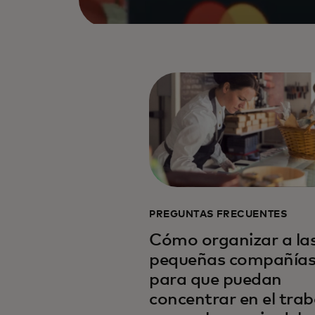
PREGUNTAS FRECUENTES
Cómo organizar a la
pequeñas compañía
para que puedan
concentrar en el trab