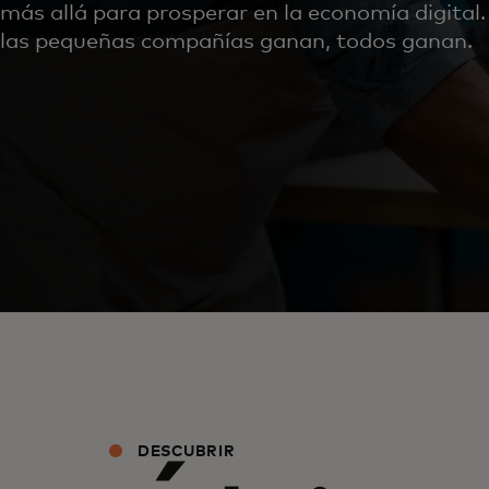
más allá para prosperar en la economía digital
las pequeñas compañías ganan, todos ganan.
DESCUBRIR