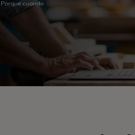
. Porque cuando