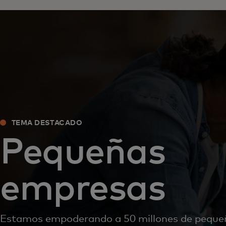
TEMA DESTACADO
Pequeñas
empresas
Estamos empoderando a 50 millones de peque