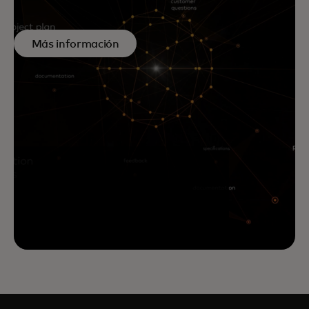
Más información