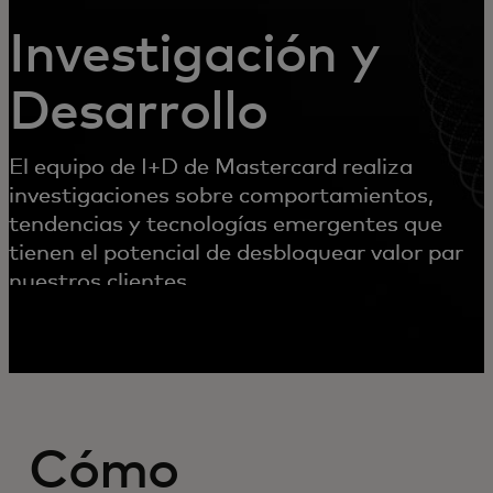
Investigación y
Desarrollo
El equipo de I+D de Mastercard realiza
investigaciones sobre comportamientos,
tendencias y tecnologías emergentes que
tienen el potencial de desbloquear valor para
nuestros clientes.
Cómo