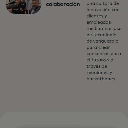
una cultura de
colaboración
innovación con
clientes y
empleados
mediante el uso
de tecnología
de vanguardia
para crear
conceptos para
el futuro y a
través de
reuniones y
hackathones.