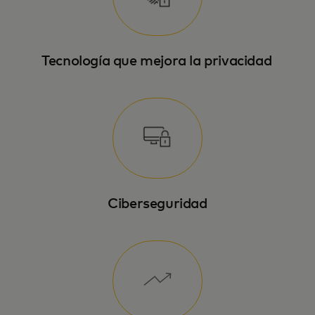
Tecnología que mejora la privacidad
Ciberseguridad