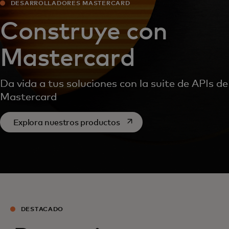
DESARROLLADORES MASTERCARD
Construye con
Mastercard
Da vida a tus soluciones con la suite de APIs de
Mastercard
se abre en una pestaña nue
Explora nuestros productos
DESTACADO