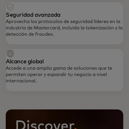
Seguridad avanzada
Aprovecha los protocolos de seguridad líderes en la
industria de Mastercard, incluida la tokenización y la
detección de fraudes.
Alcance global
Accede a una amplia gama de soluciones que te
permiten operar y expandir tu negocio a nivel
internacional.