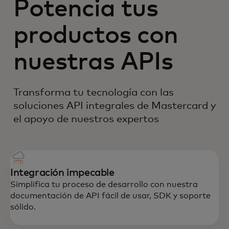
Potencia tus
productos con
nuestras APIs
Transforma tu tecnología con las
soluciones API integrales de Mastercard y
el apoyo de nuestros expertos
Integración impecable
Simplifica tu proceso de desarrollo con nuestra
documentación de API fácil de usar, SDK y soporte
sólido.