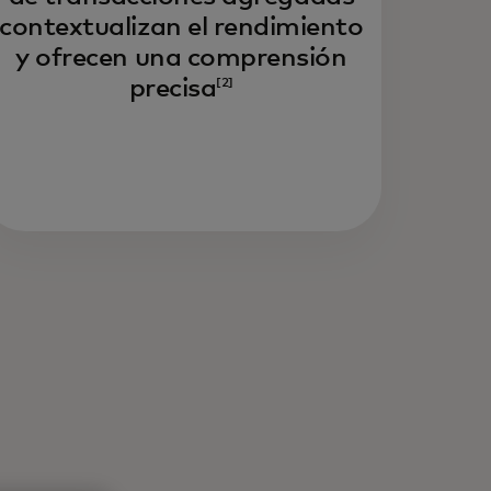
contextualizan el rendimiento
y ofrecen una comprensión
precisa
[2]