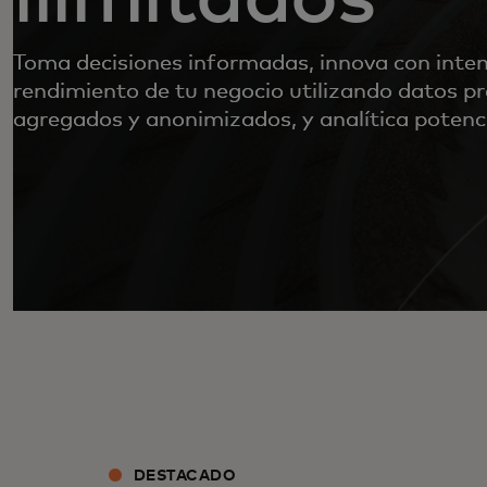
Toma decisiones informadas, innova con inten
rendimiento de tu negocio utilizando datos pr
agregados y anonimizados, y analítica potenc
DESTACADO