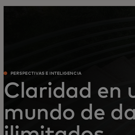
PERSPECTIVAS E INTELIGENCIA
Claridad en 
mundo de da
ilimitados