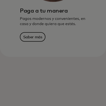
Paga a tu manera
Pagos modernos y convenientes, en
casa y donde quiera que estés.
Saber más