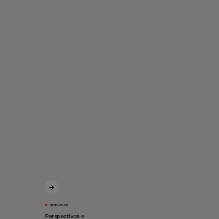
SERVICIOS
Perspectivas e