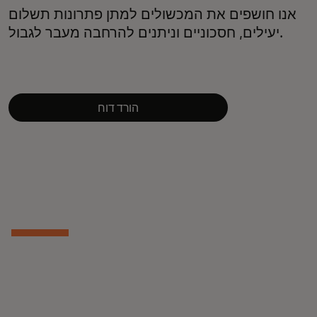
אנו חושפים את המכשולים למתן פתרונות תשלום
יעילים, חסכוניים וניתנים להרחבה מעבר לגבול.
הורד דוח