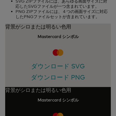
SVG ZIPファイルには、あらゆる画面サイズに対
応したSVGファイルが一つ含まれています。
PNG ZIPファイルには、４つの画面サイズに対応
したPNGファイルセットが含まれています。
背景がシロまたは明るい色用
Mastercard シンボル
ダウンロード SVG
ダウンロード PNG
背景がシロまたは明るい色用
Mastercard シンボル