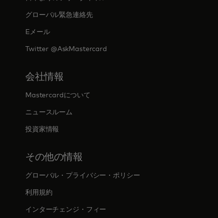
グローバル緊急連絡先
Eメール
Twitter @AskMastercard
会社情報
Mastercardについて
新しいタブで開く
ニュースルーム
投資家情報
その他の情報
グローバル・プライバシー・ポリシー
利用規約
インターチェンジ・フィー