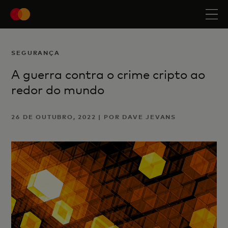
SEGURANÇA
A guerra contra o crime cripto ao
redor do mundo
26 DE OUTUBRO, 2022 | POR DAVE JEVANS