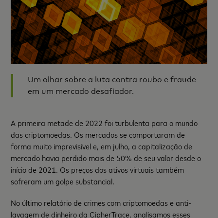
Um olhar sobre a luta contra roubo e fraude
em um mercado desafiador.
A primeira metade de 2022 foi turbulenta para o mundo
das criptomoedas. Os mercados se comportaram de
forma muito imprevisível e, em julho, a capitalização de
mercado havia perdido mais de 50% de seu valor desde o
início de 2021. Os preços dos ativos virtuais também
sofreram um golpe substancial.
No último relatório de crimes com criptomoedas e anti-
lavagem de dinheiro da CipherTrace, analisamos esses