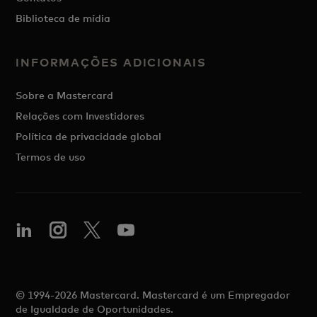
Biblioteca de mídia
INFORMAÇÕES ADICIONAIS
Sobre a Mastercard
Relações com Investidores
Política de privacidade global
Termos de uso
© 1994-2026 Mastercard. Mastercard é um Empregador
de Igualdade de Oportunidades.