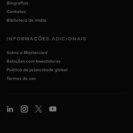
Biografias
Contatos
Biblioteca de mídia
INFORMAÇÕES ADICIONAIS
Sobre a Mastercard
Relações com Investidores
Política de privacidade global
Termos de uso