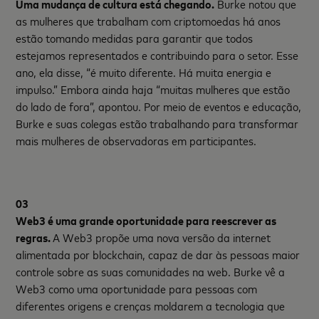
Uma mudança
de cultura
está chegando
.
Burke notou que
as mulheres que trabalham com criptomoedas há anos
estão tomando medidas para garantir que todos
estejamos representados e contribuindo para o setor. Esse
ano, ela disse, “é muito diferente. Há muita energia e
impulso.” Embora ainda haja “muitas mulheres que estão
do lado de fora”, apontou. Por meio de eventos e educação,
Burke e suas colegas estão trabalhando para transformar
mais mulheres de observadoras em participantes.
03
Web3
é uma grande oportunidade para reescrever as
regras.
A Web3 propõe uma nova versão da internet
alimentada por blockchain, capaz de dar às pessoas maior
controle sobre as suas comunidades na web. Burke vê a
Web3 como uma oportunidade para pessoas com
diferentes origens e crenças moldarem a tecnologia que