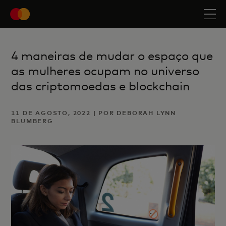
4 maneiras de mudar o espaço que
as mulheres ocupam no universo
das criptomoedas e blockchain
11 DE AGOSTO, 2022 | POR DEBORAH LYNN
BLUMBERG